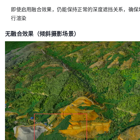
即使启用融合效果，仍能保持正常的深度遮挡关系，确保
行渲染
无融合效果（倾斜摄影场景）