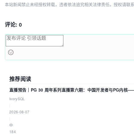
本站新闻禁止未经授权转载，违者依法追究相关法律责任。授权请联系：oscbia
评论: 0
推荐阅读
直播预告｜PG 30 周年系列直播第六期：中国开发者与PG内核
IvorySQL
|
2026-08-07
|
184