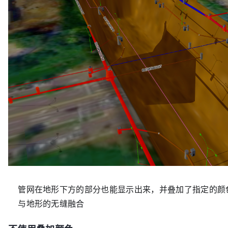
管网在地形下方的部分也能显示出来，并叠加了指定的颜
与地形的无缝融合