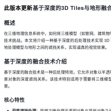
此版本更新
基于深度的3D Tiles与地形融
概述
在三维地理信息系统中，如何将三维模型（如管网、建筑物
技术挑战。本文将介绍一种基于深度的后处理技术实现 3D T
地处理模型与地形之间的遮挡关系，实现逼真的视觉效果。
基于深度的融合技术介绍
基于深度的融合技术是一种后处理特效，它允许对象以半透
景对象的深度遮挡关系。该技术特别适用于需要将三维模
景。
核心特性
深度遮挡处理
：能够正确处理半透明对象与其他对象之