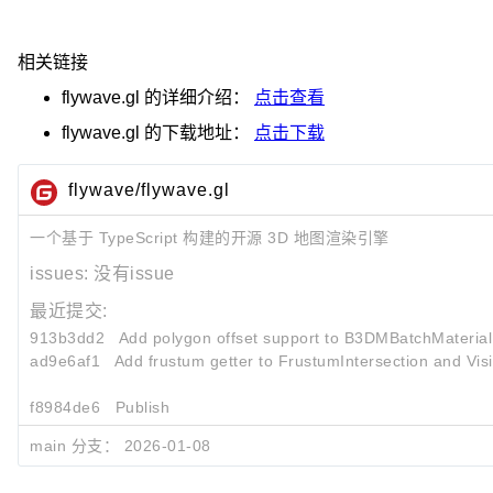
相关链接
flywave.gl
的详细介绍：
点击查看
flywave.gl
的下载地址：
点击下载
flywave/flywave.gl
一个基于 TypeScript 构建的开源 3D 地图渲染引擎
issues:
没有issue
最近提交:
913b3dd2
Add polygon offset support to B3DMBatchMaterial
ad9e6af1
Add frustum getter to FrustumIntersection and Visib
f8984de6
Publish
main 分支：
2026-01-08