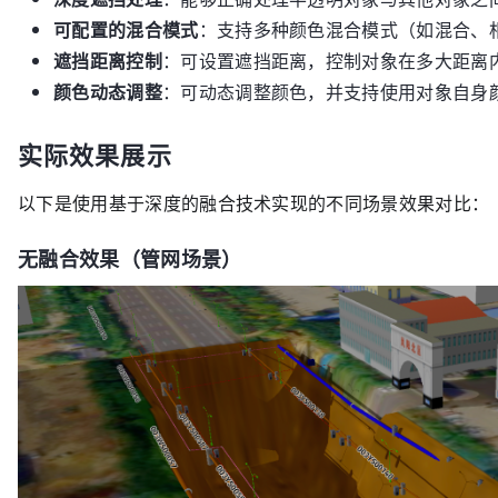
可配置的混合模式
：支持多种颜色混合模式（如混合、
遮挡距离控制
：可设置遮挡距离，控制对象在多大距离
颜色动态调整
：可动态调整颜色，并支持使用对象自身
实际效果展示
以下是使用基于深度的融合技术实现的不同场景效果对比：
无融合效果（管网场景）