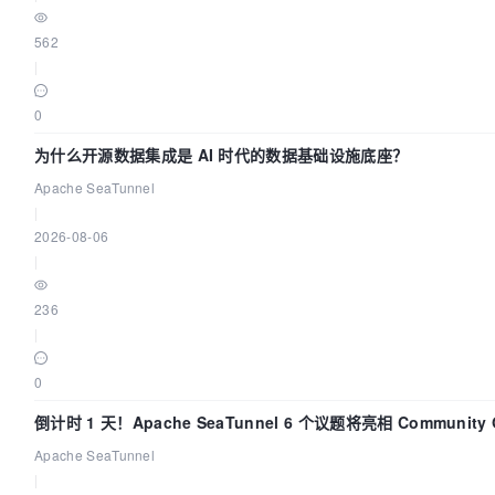
562
|
0
为什么开源数据集成是 AI 时代的数据基础设施底座？
Apache SeaTunnel
|
2026-08-06
|
236
|
0
倒计时 1 天！Apache SeaTunnel 6 个议题将亮相 Community Ov
Apache SeaTunnel
|