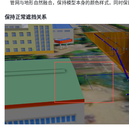
管网与地形自然融合，保持模型本身的颜色样式，同时保
保持正常遮挡关系