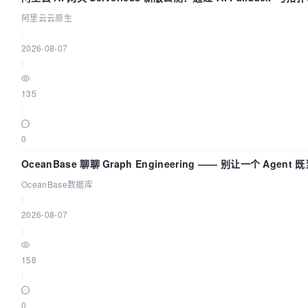
阿里云云原生
|
2026-08-07
|
135
|
0
OceanBase 聊聊 Graph Engineering —— 别让一个 Agen
OceanBase数据库
|
2026-08-07
|
158
|
0