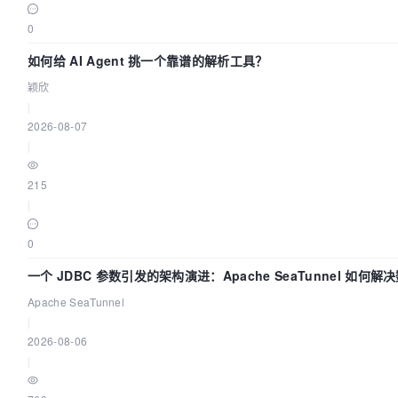
0
如何给 AI Agent 挑一个靠谱的解析工具？
颖欣
|
2026-08-07
|
215
|
0
一个 JDBC 参数引发的架构演进：Apache SeaTunnel 如何解
Apache SeaTunnel
|
2026-08-06
|