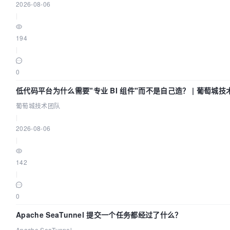
2026-08-06
|
194
|
0
低代码平台为什么需要"专业 BI 组件"而不是自己造？ | 葡萄城技
葡萄城技术团队
|
2026-08-06
|
142
|
0
Apache SeaTunnel 提交一个任务都经过了什么？
Apache SeaTunnel