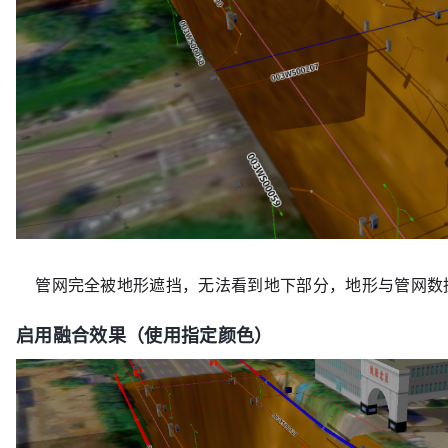
管网完全被地形遮挡，无法看到地下部分，地形与管网数
启用融合效果（使用指定颜色）