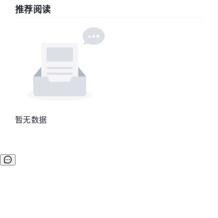
推荐阅读
暂无数据