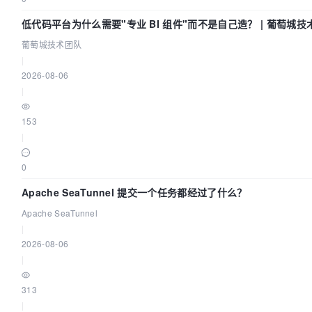
低代码平台为什么需要"专业 BI 组件"而不是自己造？ | 葡萄城技
葡萄城技术团队
|
2026-08-06
|
153
|
0
Apache SeaTunnel 提交一个任务都经过了什么？
Apache SeaTunnel
|
2026-08-06
|
313
|