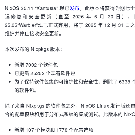
NixOS 25.11 “Xantusia” 现已
发布
。此版本将获得为期七
误修复和安全更新（直至 2026 年 6 月 30 日）
25.05“Warbler”现已正式弃用，将于 2025 年 12 月 31 
维护并停止接收安全更新。
本次发布的 Nixpkgs 版本：
新增 7002 个软件包
已更新 25252 个现有软件包
为了保持软件包集的可维护性和安全性，删除了 6338 
的软件包。
除了来自 Nixpkgs 的软件包之外，NixOS Linux 发行版
合的配置模块和用于分布式系统的集成测试。此版本的 NixO
新增 107 个模块和 1778 个配置选项