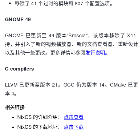
移除了 41 个过时的模块和 807 个配置选项。
GNOME 49
GNOME 已更新至 49 版本“Brescia”，该版本移除了 X1
持，并引入了新的视频播放器、新的文档查看器、重新设
以及其他一些更改。更多详情可参阅
发行说明。
C compilers
LLVM 已更新至版本 21。GCC 仍为版本 14。CMake 
本 4。
相关链接
NixOS
的详细介绍：
点击查看
NixOS
的下载地址：
点击下载