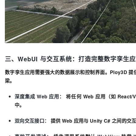
三、WebUI 与交互系统：打造完整数字孪生
数字孪生应用需要强大的数据展示和控制界面。Ploy3D 提供了 
梁。
深度集成 Web 应用：
将任何 Web 应用（如 React/Vue
中。
双向交互接口：
提供 Web 应用与 Unity C# 之