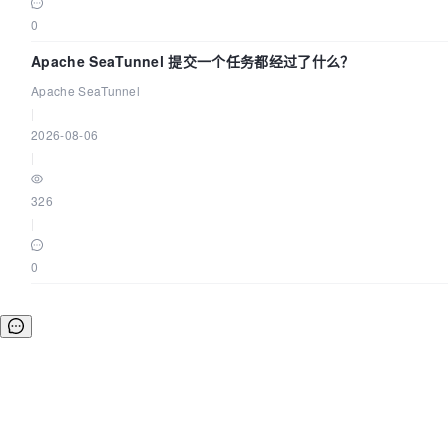
0
Apache SeaTunnel 提交一个任务都经过了什么？
Apache SeaTunnel
|
2026-08-06
|
326
|
0