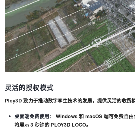
灵活的授权模式
Ploy3D 致力于推动数字孪生技术的发展，提供灵活的收费
桌面端免费使用：
Windows 和 macOS 端可免费
将展示 3 秒钟的 PLOY3D LOGO。