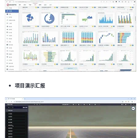
项目演示汇报