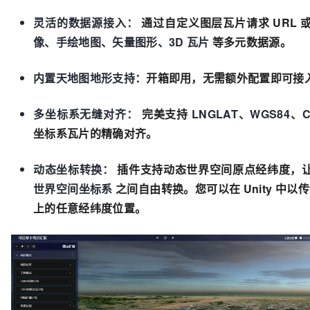
灵活的数据源接入：
通过自定义图层瓦片请求 URL
像、手绘地图、矢量图形、3D 瓦片
等多元数据源。
内置天地图地形支持
：开箱即用，无需额外配置即可接
多坐标系无缝对齐：
完美支持
LNGLAT、WGS84、C
坐标系瓦片的精确对齐。
动态坐标转换：
插件支持动态世界空间原点经纬度，
世界空间坐标系
之间自由转换。您可以在 Unity 中以
上的任意经纬度位置。