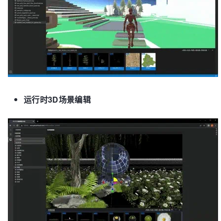
运行时3D场景编辑