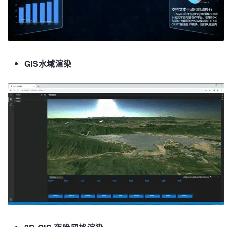
GIS水域渲染