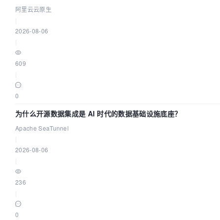
阿里云云原生
|
2026-08-06
|
609
|
0
为什么开源数据集成是 AI 时代的数据基础设施底座？
Apache SeaTunnel
|
2026-08-06
|
236
|
0