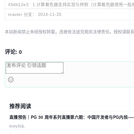
45db12e3
1.计算着色器支持实现与样例（计算着色器使用一般
master 分支：
2024-11-25
本站新闻禁止未经授权转载，违者依法追究相关法律责任。授权请联系：oscbia
评论: 0
推荐阅读
直播预告｜PG 30 周年系列直播第六期：中国开发者与PG内核
IvorySQL
|