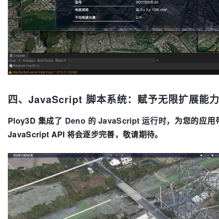
四、JavaScript 脚本系统：赋予无限扩展能
Ploy3D 集成了
Deno 的 JavaScript 运行时
，为您的应用
JavaScript API 将会逐步完善，敬请期待。