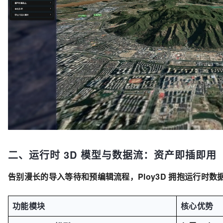
二、运行时 3D 模型与数据流：资产即插即用
告别漫长的导入等待和预编辑流程，Ploy3D 拥抱运行时
功能模块
核心优势