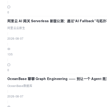
|
0
阿里云 AI 网关 Serverless 新版公测：通过“AI Fallback”
阿里云云原生
|
2026-08-07
|
135
|
0
OceanBase 聊聊 Graph Engineering —— 别让一个 Agen
OceanBase数据库
|
2026-08-07
|