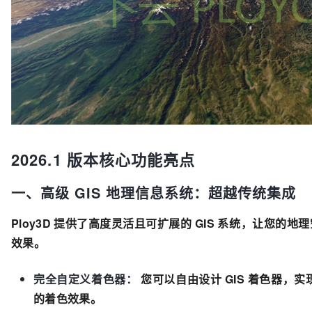
2026.1 版本核心功能亮点
一、高级 GIS 地理信息系统：超越传统集成
Ploy3D 提供了高度灵活且可扩展的 GIS 系统，让您
效果。
完全自定义着色器：
您可以自由设计 GIS 着色器，实
的着色效果。