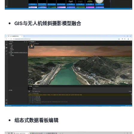
GIS与无人机倾斜摄影模型融合
组态式数据看板编辑