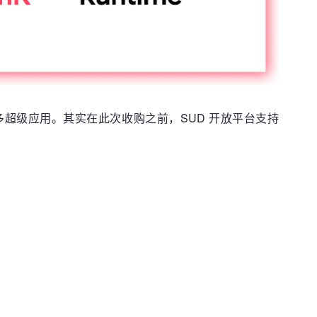
多超级应用。其实在此次收购之前，SUD 开放平台支持