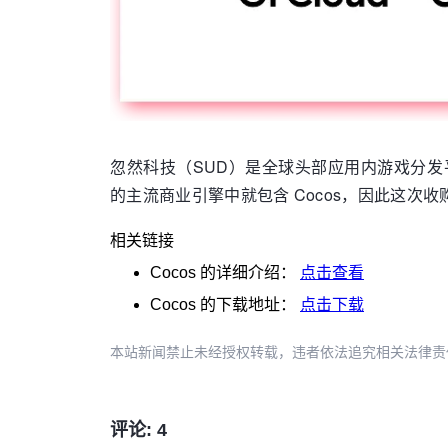
忽然科技（SUD）是全球头部应用内游戏分发平
的主流商业引擎中就包含 Cocos，因此这次
相关链接
Cocos
的详细介绍：
点击查看
Cocos
的下载地址：
点击下载
本站新闻禁止未经授权转载，违者依法追究相关法律责任。授权请联
评论: 4