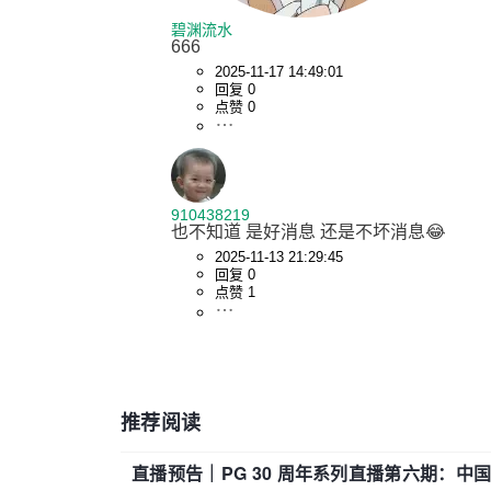
碧渊流水
666
2025-11-17 14:49:01
回复 0
点赞 0
910438219
也不知道 是好消息 还是不坏消息😂
2025-11-13 21:29:45
回复 0
点赞 1
推荐阅读
直播预告｜PG 30 周年系列直播第六期：