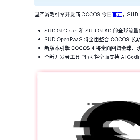
国产游戏引擎开发商 COCOS 今日
官宣
，SUD
SUD GI Cloud 和 SUD GI AD 的
SUD OpenPaaS 将全面整合 COC
新版本引擎 COCOS 4 将全面回归全球
全新开发者工具 PinK 将全面支持 AI Codi