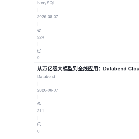
IvorySQL
|
2026-08-07
|
224
|
0
从万亿级大模型到全线应用：Databend Clou
Databend
|
2026-08-07
|
211
|
0