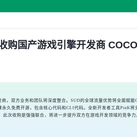
元全资收购国产游戏引擎开发商 CO
发商，双方业务和团队将深度整合。SUD的全球流量优势将全面赋能COC
永久免费开源，包含核心代码和CLI代码。全新开发者工具PinK将支
台，此次收购是强强联合，将进一步提升双方在游戏开发领域的竞争力