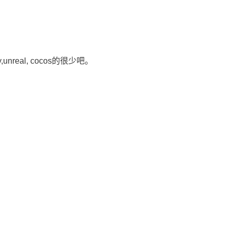
unreal, cocos的很少吧。