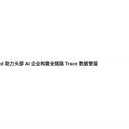
d 助力头部 AI 企业构建全链路 Trace 数据管道