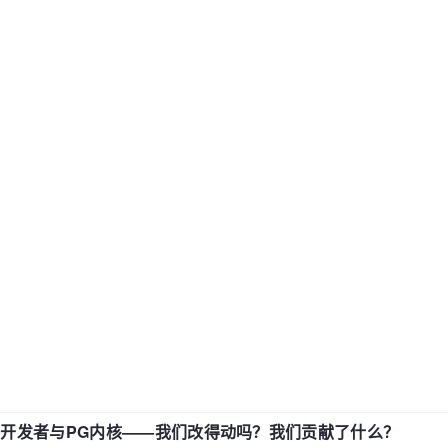
中国开发者与PG内核——我们改得动吗？我们贡献了什么？