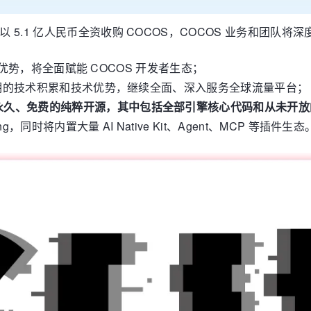
 以 5.1 亿人民币全资收购 COCOS，COCOS 业务和团队将深
全球流量优势，将全面赋能 COCOS 开发者生态；
OS 长期的技术积累和技术优势，继续全面、深入服务全球流量平台；
、永久、免费的纯粹开源，其中包括全部引擎核心代码和从未开放的 
ng，同时将内置大量 AI Native Kit、Agent、MCP 等插件生态