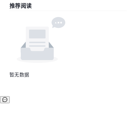
推荐阅读
暂无数据