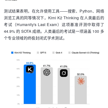
测试结果表明，在允许使用工具——搜索、Python、网络
浏览工具的同等情况下，Kimi K2 Thinking 在人类最后的
考试（Humanity's Last Exam）这项基准评测中取得了
44.9% 的 SOTA 成绩。人类最后的考试是一项涵盖 100 多
个专业领域的终极封闭式学术测试。