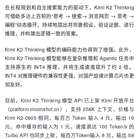
在长程规划和自主搜索能力的驱动下，Kimi K2 Thinking
可借助多达上百轮的“思考 → 搜索→ 浏览网页 → 思考 →
编程”动态循环，持续地提出并完善假设、验证证据、进行
推理，并构建出逻辑一致的答案。
Kimi K2 Thinking 模型的编码能力也得到了增强。
此外，
Kimi K2 Thinking 模型能够在复杂推理和 Agentic 任务中
支持原生的 INT4 推理，并将生成速度提升了约 2 倍。
INT4 对推理硬件的兼容性更强，对国产加速计算芯片也更
加友好。
目前，Kimi K2 Thinking 模型 API 已上架 Kimi 开放平台
（platform.moonshot.cn），支持 256K 上下文，价格与
Kimi K2-0905 相同，每百万 Token 输入 4 元，输出 16
元，命中缓存的输入为 1 元。速度高达 100 Token/s 的
Turbo API 也同步上架，每百万Token输入 8 元，输出 58