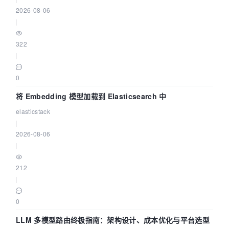
2026-08-06
|
322
|
0
将 Embedding 模型加载到 Elasticsearch 中
elasticstack
|
2026-08-06
|
212
|
0
LLM 多模型路由终极指南：架构设计、成本优化与平台选型