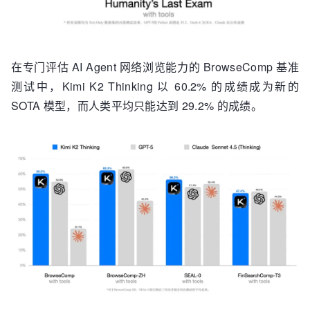
在专门评估 AI Agent 网络浏览能力的 BrowseComp 基准
测试中，Kimi K2 Thinking 以 60.2% 的成绩成为新的
SOTA 模型，而人类平均只能达到 29.2% 的成绩。