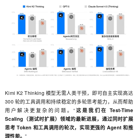
Kimi K2 Thinking 模型无需人类干预，即可自主实现高达
300 轮的工具调用和持续稳定的多轮思考能力，从而帮助
用户解决更复杂的问题。
“
这是我们在 Test-Time
Scaling（测试时扩展）领域的最新进展，通过同时扩展
思考 Token 和工具调用的轮次，实现更强的 Agent 和推
理性能。
”