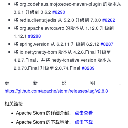
将 org.codehaus.mojo:exec-maven-plugin 的版本从
3.6.1 升级到 3.6.2
#8290
将 redis.clients:jedis 从 5.2.0 升级到 7.0.0
#8282
将 org.apache.avro:avro 的版本从 1.12.0 升级到
1.12.1
#8288
将 spring.version 从 6.2.11 升级到 6.2.12
#8287
将 io.netty:netty-bom 版本从 4.2.6.Final 升级至
4.2.7.Final，并将 netty-tcnative.version 版本从
2.0.73.Final 升级至 2.0.74.Final
#8289
更新说明：
https://github.com/apache/storm/releases/tag/v2.8.3
相关链接
Apache Storm
的详细介绍：
点击查看
Apache Storm
的下载地址：
点击下载