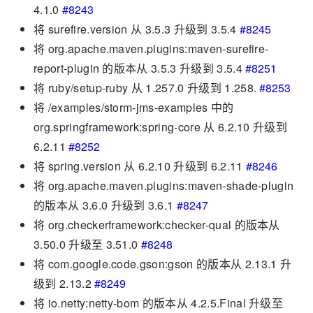
4.1.0
#8243
将 surefire.version 从 3.5.3 升级到 3.5.4
#8245
将 org.apache.maven.plugins:maven-surefire-
report-plugin 的版本从 3.5.3 升级到 3.5.4
#8251
将 ruby​​/setup-ruby 从 1.257.0 升级到 1.258.
#8253
将 /examples/storm-jms-examples 中的
org.springframework:spring-core 从 6.2.10 升级到
6.2.11
#8252
将 spring.version 从 6.2.10 升级到 6.2.11
#8246
将 org.apache.maven.plugins:maven-shade-plugin
的版本从 3.6.0 升级到 3.6.1
#8247
将 org.checkerframework:checker-qual 的版本从
3.50.0 升级至 3.51.0
#8248
将 com.google.code.gson:gson 的版本从 2.13.1 升
级到 2.13.2
#8249
将 io.netty:netty-bom 的版本从 4.2.5.Final 升级至