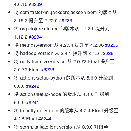
4.0.16
#8239
将 com.fasterxml.jackson:jackson-bom 的版本从
2.19.2 提升至 2.20.0
#8233
将 org.clojure:clojure 的版本从 1.12.1 提升到
1.12.2
#8234
将 metrics.version 从 4.2.34 提升至 4.2.36
#8235
将 hadoop.version 从 3.4.1 提升到 3.4.2
#8236
将 netty-tcnative.version 从 2.0.72.Final 提升至
2.0.73.Final
#8238
将 actions/setup-python 的版本从 5.6.0 升级到
6.0.0
#8242
将 actions/setup-node 的版本从 4.4.0 升级到
5.0.0
#8241
将 io.netty:netty-bom 的版本从 4.2.4.Final 升级至
4.2.5.Final
#8244
将 storm.kafka.client.version 从 3.9.0 升级至