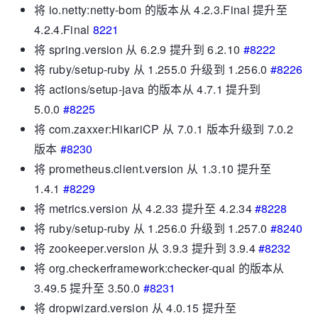
将 io.netty:netty-bom 的版本从 4.2.3.Final 提升至
4.2.4.Final
8221
将 spring.version 从 6.2.9 提升到 6.2.10
#8222
将 ruby​​/setup-ruby 从 1.255.0 升级到 1.256.0
#8226
将 actions/setup-java 的版本从 4.7.1 提升到
5.0.0
#8225
将 com.zaxxer:HikariCP 从 7.0.1 版本升级到 7.0.2
版本
#8230
将 prometheus.client.version 从 1.3.10 提升至
1.4.1
#8229
将 metrics.version 从 4.2.33 提升至 4.2.34
#8228
将 ruby​​/setup-ruby 从 1.256.0 升级到 1.257.0
#8240
将 zookeeper.version 从 3.9.3 提升到 3.9.4
#8232
将 org.checkerframework:checker-qual 的版本从
3.49.5 提升至 3.50.0
#8231
将 dropwizard.version 从 4.0.15 提升至