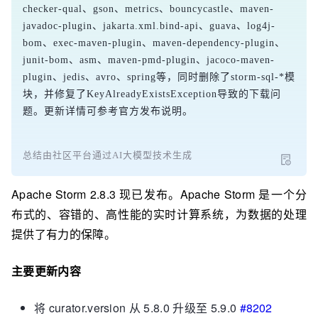
checker-qual、gson、metrics、bouncycastle、maven-
javadoc-plugin、jakarta.xml.bind-api、guava、log4j-
bom、exec-maven-plugin、maven-dependency-plugin、
junit-bom、asm、maven-pmd-plugin、jacoco-maven-
plugin、jedis、avro、spring等，同时删除了storm-sql-*模
块，并修复了KeyAlreadyExistsException导致的下载问
题。更新详情可参考官方发布说明。
总结由社区平台通过AI大模型技术生成
Apache Storm 2.8.3 现已发布。Apache Storm 是一个分
布式的、容错的、高性能的实时计算系统，为数据的处理
提供了有力的保障。
主要更新内容
将 curator.version 从 5.8.0 升级至 5.9.0
#8202