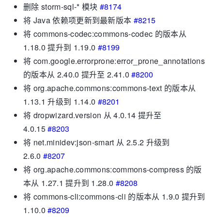
删除 storm-sql-* 模块
#8174
将 Java 依赖项更新到最新版本
#8215
将 commons-codec:commons-codec 的版本从
1.18.0 提升到 1.19.0
#8199
将 com.google.errorprone:error_prone_annotations
的版本从 2.40.0 提升至 2.41.0
#8200
将 org.apache.commons:commons-text 的版本从
1.13.1 升级到 1.14.0
#8201
将 dropwizard.version 从 4.0.14 提升至
4.0.15
#8203
将 net.minidev:json-smart 从 2.5.2 升级到
2.6.0
#8207
将 org.apache.commons:commons-compress 的版
本从 1.27.1 提升到 1.28.0
#8208
将 commons-cli:commons-cli 的版本从 1.9.0 提升到
1.10.0
#8209