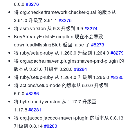
6.0.0
#8276
将 org.checkerframework:checker-qual 的版本从
3.51.0 升级至 3.51.1
#8275
将 asm.version 从 9.8 升级到 9.9
#8274
KeyAlreadyExistsException 现在不会导致
downloadMissingBlob 返回 false 了
#8273
将 ruby​​/setup-ruby 从 1.263.0 升级到 1.264.0
#8279
将 org.apache.maven.plugins:maven-pmd-plugin 的
版本从 3.27.0 升级至 3.28.0
#8284
将 ruby​​/setup-ruby 从 1.264.0 升级到 1.265.0
#8285
将 actions/setup-node 的版本从 5.0.0 升级到
6.0.0
#8286
将 byte-buddy.version 从 1.17.7 升级至
1.17.8
#8281
将 org.jacoco:jacoco-maven-plugin 的版本从 0.8.13
升级到 0.8.14
#8283