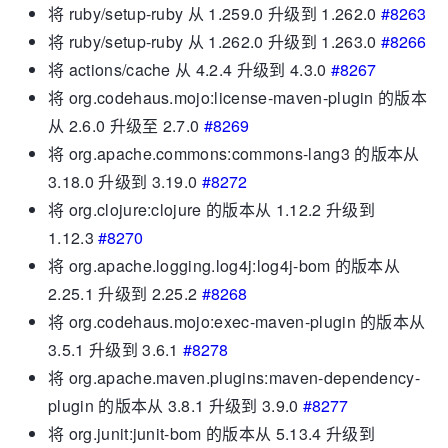
将 ruby​​/setup-ruby 从 1.259.0 升级到 1.262.0
#8263
将 ruby​​/setup-ruby 从 1.262.0 升级到 1.263.0
#8266
将 actions/cache 从 4.2.4 升级到 4.3.0
#8267
将 org.codehaus.mojo:license-maven-plugin 的版本
从 2.6.0 升级至 2.7.0
#8269
将 org.apache.commons:commons-lang3 的版本从
3.18.0 升级到 3.19.0
#8272
将 org.clojure:clojure 的版本从 1.12.2 升级到
1.12.3
#8270
将 org.apache.logging.log4j:log4j-bom 的版本从
2.25.1 升级到 2.25.2
#8268
将 org.codehaus.mojo:exec-maven-plugin 的版本从
3.5.1 升级到 3.6.1
#8278
将 org.apache.maven.plugins:maven-dependency-
plugin 的版本从 3.8.1 升级到 3.9.0
#8277
将 org.junit:junit-bom 的版本从 5.13.4 升级到