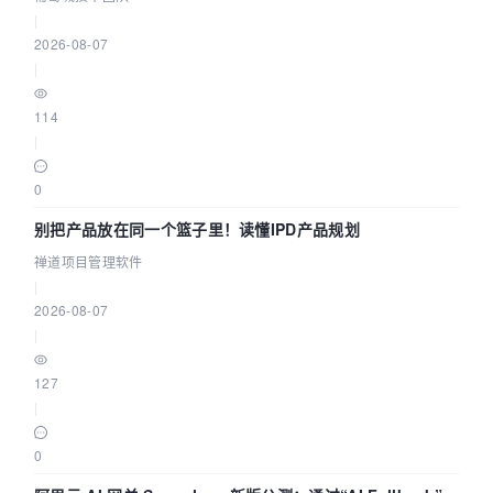
|
2026-08-07
|
114
|
0
别把产品放在同一个篮子里！读懂IPD产品规划
禅道项目管理软件
|
2026-08-07
|
127
|
0