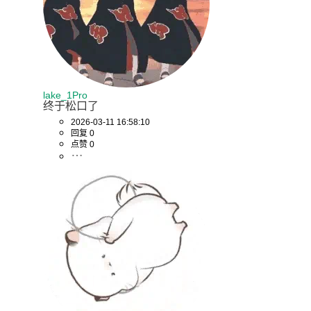
lake_1Pro
终于松口了
2026-03-11 16:58:10
回复 0
点赞 0