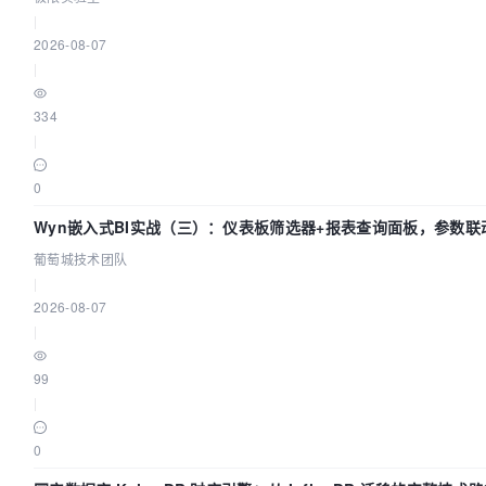
|
2026-08-07
|
334
|
0
Wyn嵌入式BI实战（三）：仪表板筛选器+报表查询面板，参数联
环
葡萄城技术团队
|
2026-08-07
|
99
|
0