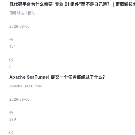
低代码平台为什么需要"专业 BI 组件"而不是自己造？ | 葡萄城技
葡萄城技术团队
|
2026-08-06
|
131
|
0
Apache SeaTunnel 提交一个任务都经过了什么？
Apache SeaTunnel
|
2026-08-06
|
290
|