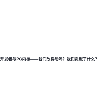
中国开发者与PG内核——我们改得动吗？我们贡献了什么？