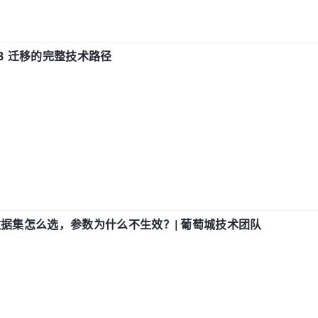
xDB 迁移的完整技术路径
数据集怎么选，参数为什么不生效？| 葡萄城技术团队