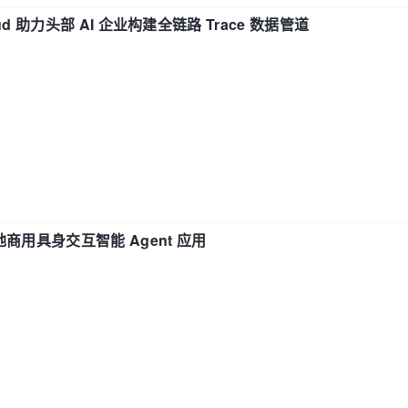
d 助力头部 AI 企业构建全链路 Trace 数据管道
地商用具身交互智能 Agent 应用