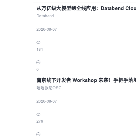
从万亿级大模型到全线应用：Databend Clou
Databend
|
2026-08-07
|
181
|
0
南京线下开发者 Workshop 来袭！手把手落
哈哈欧尼OSC
|
2026-08-07
|
279
|