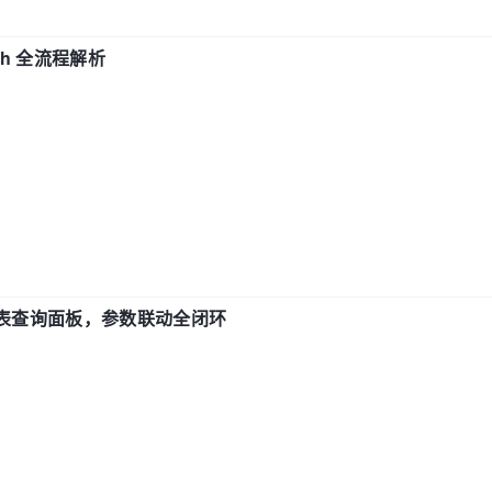
ch 全流程解析
报表查询面板，参数联动全闭环