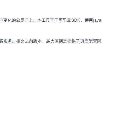
化的公网IP上。本工具基于阿里云SDK，使用java
域名服务。相比之前版本，最大区别是提供了页面配置阿