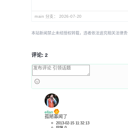
main 分支：
2026-07-20
本站新闻禁止未经授权转载，违者依法追究相关法律责任。授权请联
评论: 2
ellan
孤陋寡闻了
2013-02-15 11:32:13
回复 0