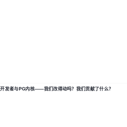
中国开发者与PG内核——我们改得动吗？我们贡献了什么？