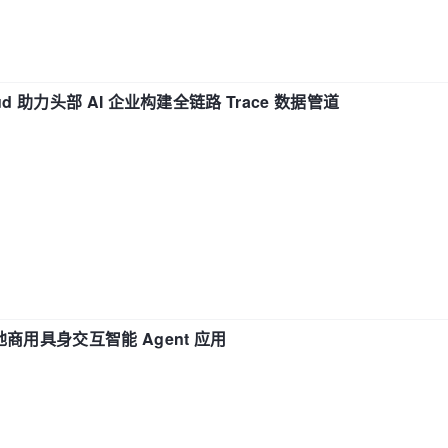
d 助力头部 AI 企业构建全链路 Trace 数据管道
地商用具身交互智能 Agent 应用