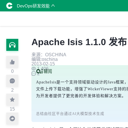
DevOps研发效能
Apache Isis 1.1
来源：OSCHINA
编辑:oschina
2013-02-15
1,406
0
2
ApacheIsis是一个支持领域驱动设计的Java
文件上传下载功能，增强了WicketViewer支持的
2
为开发者提供了更完善的开发体验和解决方案。
15
总结由社区平台通过AI大模型技术生成