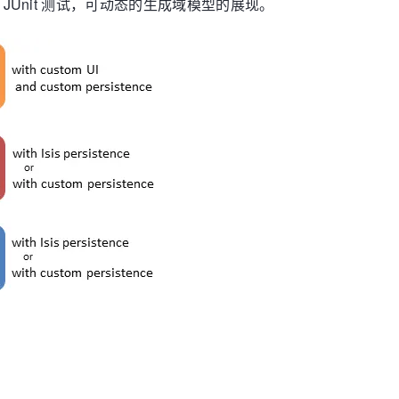
JUnit 测试，可动态的生成域模型的展现。