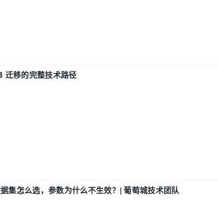
xDB 迁移的完整技术路径
数据集怎么选，参数为什么不生效？| 葡萄城技术团队