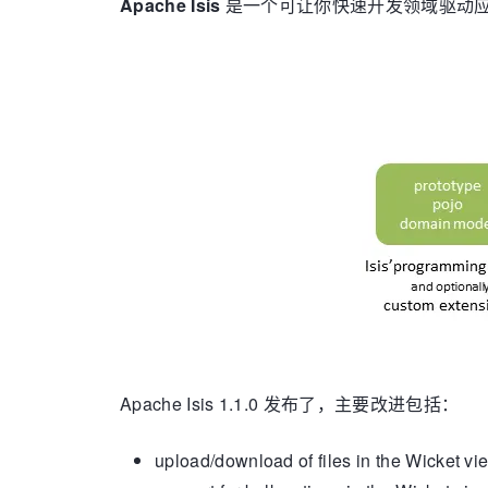
Apache Isis
是一个可让你快速开发领域驱动应用的
Apache Isis 1.1.0 发布了，主要改进包括：
upload/download of files in the Wicket vi