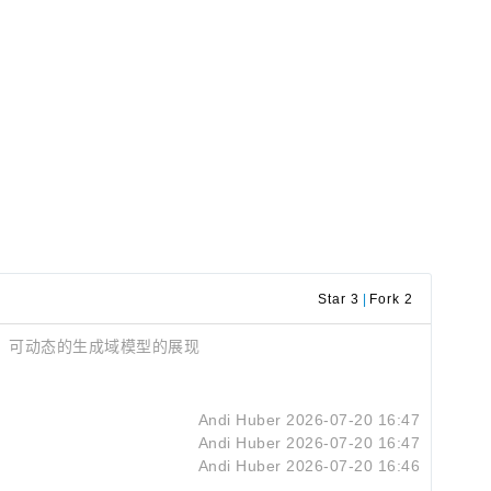
Star 3
|
Fork 2
 测试，可动态的生成域模型的展现
Andi Huber
2026-07-20 16:47
Andi Huber
2026-07-20 16:47
Andi Huber
2026-07-20 16:46