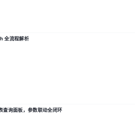
ch 全流程解析
报表查询面板，参数联动全闭环