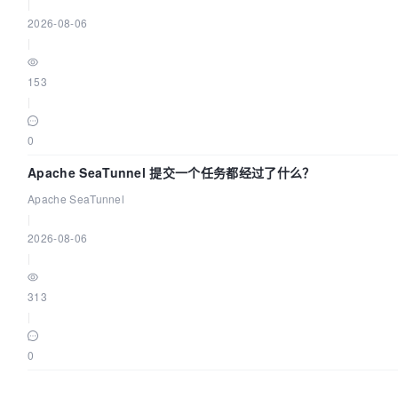
|
2026-08-06
|
153
|
0
Apache SeaTunnel 提交一个任务都经过了什么？
Apache SeaTunnel
|
2026-08-06
|
313
|
0