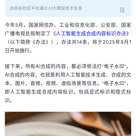
总结由社区平台通过AI大模型技术生成
今年3月，国家网信办、工业和信息化部、公安部、国家
广播电视总局制定了
《人工智能生成合成内容标识办法》
（以下简称《办法》），
办法共14条，将于2025年9月1
日开始施行。
接下来，所有AI合成的内容，都必须依法打“电子水印”。
AI合成的内容，也就是利用人工智能技术生成、合成的文
本、图片、音频、视频、虚拟场景等信息。“电子水印”，
即人工智能生成合成内容标识，包括显式标识和隐式标
识。