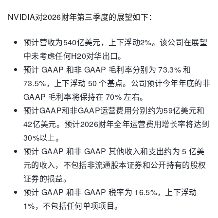
NVIDIA对2026财年第三季度的展望如下：
预计营收为540亿美元，上下浮动2%。该公司在展望
中未考虑任何H20对华出口。
预计 GAAP 和非 GAAP 毛利率分别为 73.3% 和
73.5%，上下浮动 50 个基点。公司预计今年年底的非
GAAP 毛利率将保持在 70% 左右。
预计GAAP和非GAAP运营费用分别约为59亿美元和
42亿美元。预计2026财年全年运营费用增长率将达到
30%以上。
预计 GAAP 和非 GAAP 其他收入和支出约为 5 亿美
元的收入，不包括非流通股本证券和公开持有的股权
证券的损益。
预计 GAAP 和非 GAAP 税率为 16.5%，上下浮动
1%，不包括任何单项项目。