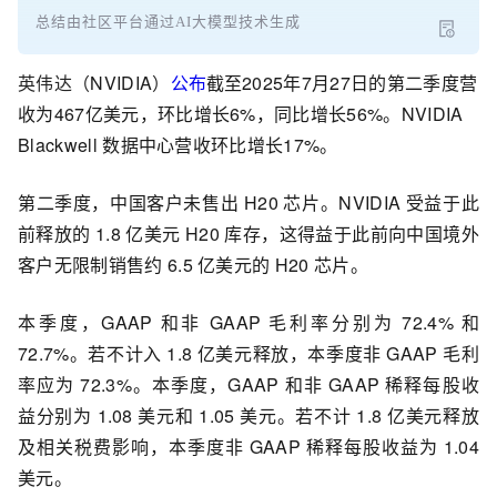
总结由社区平台通过AI大模型技术生成
英伟达（
NVIDIA
）
公布
截至2025年7月27日的第二季度营
收为467亿美元，环比增长6%，同比增长56%。NVIDIA
Blackwell 数据中心营收环比增长17%。
第二季度，中国客户未售出 H20 芯片。NVIDIA 受益于此
前释放的 1.8 亿美元 H20 库存，这得益于此前向中国境外
客户无限制销售约 6.5 亿美元的 H20 芯片。
本季度，GAAP 和非 GAAP 毛利率分别为 72.4% 和
72.7%。若不计入 1.8 亿美元释放，本季度非 GAAP 毛利
率应为 72.3%。
本季度，GAAP 和非 GAAP 稀释每股收
益分别为 1.08 美元和 1.05 美元。若不计 1.8 亿美元释放
及相关税费影响，本季度非 GAAP 稀释每股收益为 1.04
美元。