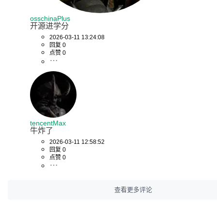
osschinaPlus
开源进学分
2026-03-11 13:24:08
回复 0
点赞 0
tencentMax
牛炸了
2026-03-11 12:58:52
回复 0
点赞 0
查看更多评论