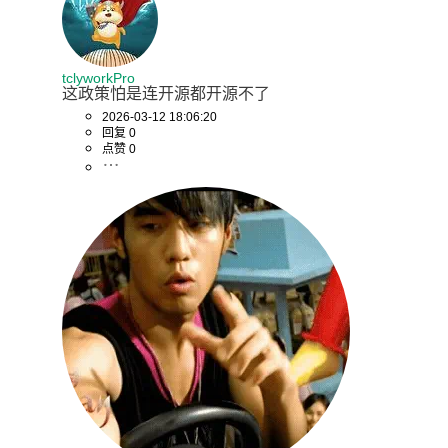
tclyworkPro
这政策怕是连开源都开源不了
2026-03-12 18:06:20
回复 0
点赞 0