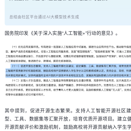
总结由社区平台通过AI大模型技术生成
国务院印发《关于深入实施“人工智能+”行动的意见》。
其中提到，促进开源生态繁荣。支持人工智能开源社区
型、工具、数据集等汇聚开放，培育优质开源项目。建立
开源贡献评价和激励机制，鼓励高校将开源贡献纳入学生