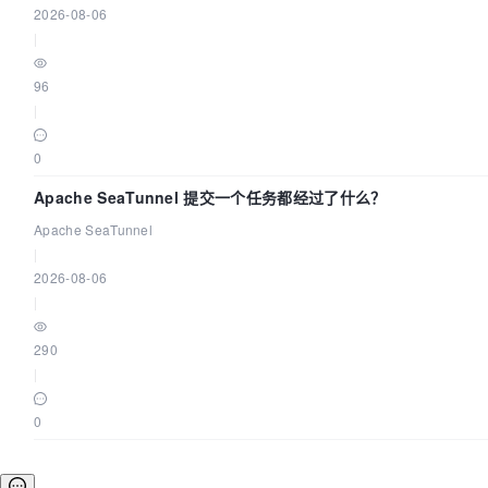
2026-08-06
|
96
|
0
Apache SeaTunnel 提交一个任务都经过了什么？
Apache SeaTunnel
|
2026-08-06
|
290
|
0