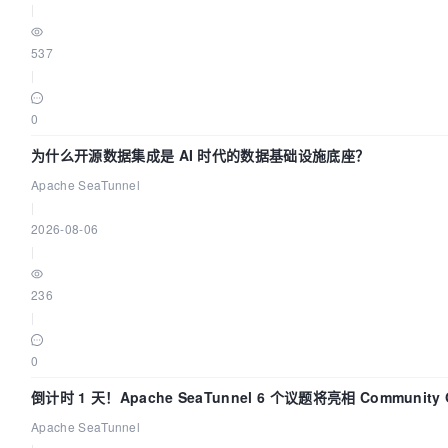
|
537
|
0
为什么开源数据集成是 AI 时代的数据基础设施底座？
Apache SeaTunnel
|
2026-08-06
|
236
|
0
倒计时 1 天！Apache SeaTunnel 6 个议题将亮相 Community Ov
Apache SeaTunnel