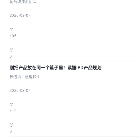
葡萄城技术团队
|
2026-08-07
|
105
|
0
别把产品放在同一个篮子里！读懂IPD产品规划
禅道项目管理软件
|
2026-08-07
|
112
|
0