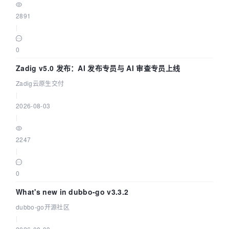
2891
|
0
Zadig v5.0 发布：AI 发布专员与 AI 审查专员上线
Zadig云原生交付
|
2026-08-03
|
2247
|
0
What's new in dubbo-go v3.3.2
dubbo-go开源社区
|