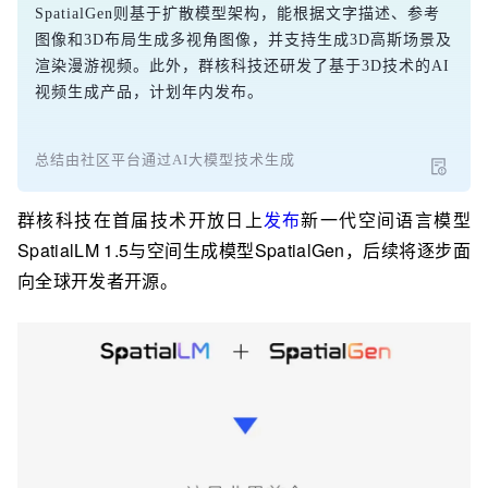
SpatialGen则基于扩散模型架构，能根据文字描述、参考
图像和3D布局生成多视角图像，并支持生成3D高斯场景及
渲染漫游视频。此外，群核科技还研发了基于3D技术的AI
视频生成产品，计划年内发布。
总结由社区平台通过AI大模型技术生成
群核科技在首届技术开放日上
发布
新一代空间语言模型
SpatialLM 1.5与空间生成模型SpatialGen，后续将逐步面
向全球开发者开源。