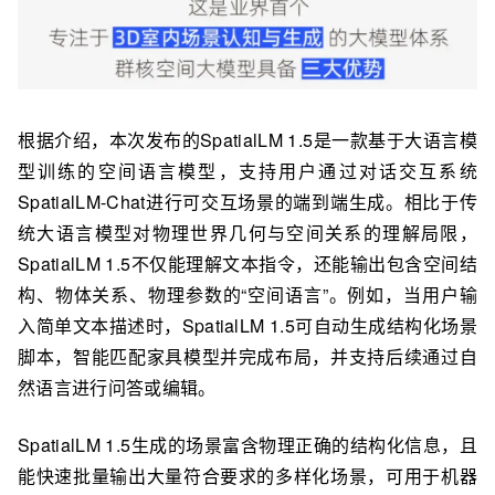
根据介绍，本次发布的SpatialLM 1.5是一款基于大语言模
型训练的空间语言模型，支持用户通过对话交互系统
SpatialLM-Chat进行可交互场景的端到端生成。相比于传
统大语言模型对物理世界几何与空间关系的理解局限，
SpatialLM 1.5不仅能理解文本指令，还能输出包含空间结
构、物体关系、物理参数的“空间语言”。例如，当用户输
入简单文本描述时，SpatialLM 1.5可自动生成结构化场景
脚本，智能匹配家具模型并完成布局，并支持后续通过自
然语言进行问答或编辑。
SpatialLM 1.5生成的场景富含物理正确的结构化信息，且
能快速批量输出大量符合要求的多样化场景，可用于机器