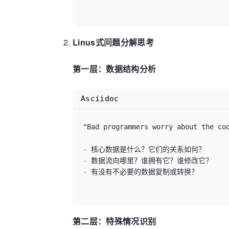
Linus式问题分解思考
第一层：数据结构分析
Asciidoc
"Bad programmers worry about the cod
- 
- 
- 
有没有不必要的数据复制或转换？

第二层：特殊情况识别