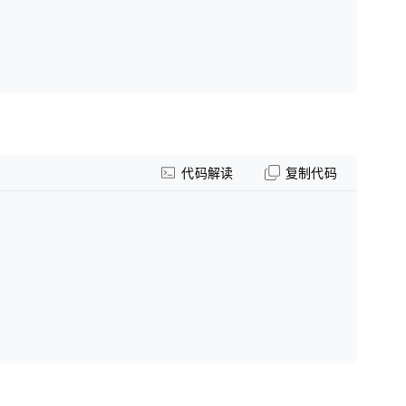
代码解读
复制代码