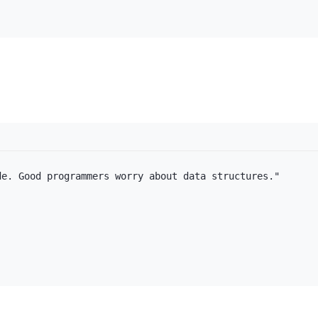
e. Good programmers worry about data structures."
