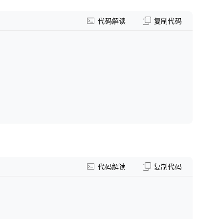
代码解读
复制代码
代码解读
复制代码