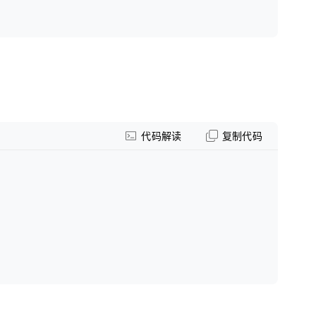
代码解读
复制代码