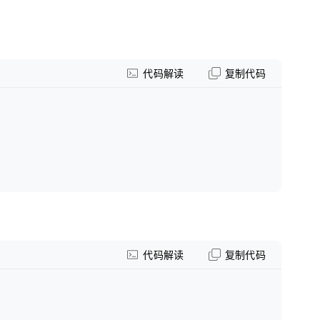
代码解读
复制代码
代码解读
复制代码