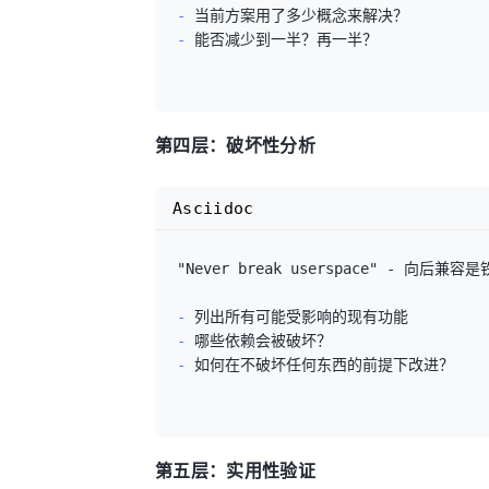
- 
- 
能否减少到一半？再一半？

第四层：破坏性分析
Asciidoc
"Never break userspace" - 向后兼容是
- 
- 
- 
如何在不破坏任何东西的前提下改进？

第五层：实用性验证