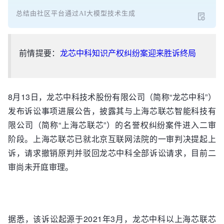
总结由社区平台通过AI大模型技术生成
前情提要：
龙芯中科知识产权纠纷案迎来胜诉终局
8月13日，龙芯中科技术股份有限公司（简称“龙芯中科”）
发布诉讼事项进展公告，披露其与上海芯联芯智能科技有
限公司（简称“上海芯联芯”）的名誉权纠纷案件进入二审
阶段。上海芯联芯已就北京互联网法院的一审判决提起上
诉，请求撤销原判并驳回龙芯中科全部诉讼请求，目前二
审尚未开庭审理。
据悉，该诉讼起源于2021年3月，龙芯中科以上海芯联芯