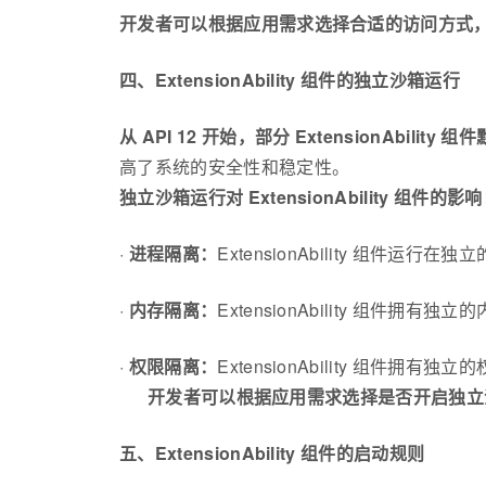
开发者可以根据应用需求选择合适的访问方式，实现与 
四、ExtensionAbility 组件的独立沙箱运行
从 API 12 开始，部分 ExtensionAbili
高了系统的安全性和稳定性。
独立沙箱运行对 ExtensionAbility 组件的影
·
进程隔离：
ExtensionAbility 组
·
内存隔离：
ExtensionAbility 组
·
权限隔离：
ExtensionAbility 组
开发者可以根据应用需求选择是否开启独立沙箱运
五、ExtensionAbility 组件的启动规则