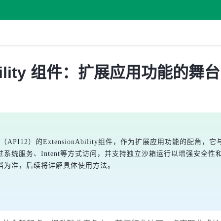
Ability 组件：扩展应用功能的舞台
PI12）的ExtensionAbility组件，作为扩展应用功能的配角，它与UIA
系统服务、Intent等方式访问，并支持独立沙箱运行以增强安全
档为准，后续将详解具体使用方法。