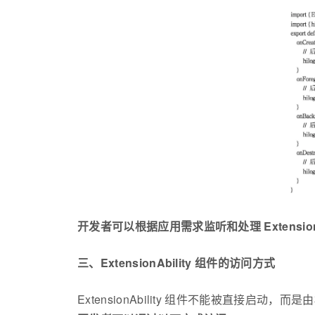
开发者可以根据应用需求监听和处理 Extensi
三、ExtensionAbility 组件的访问方式
ExtensionAbility 组件不能被直