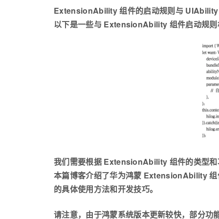
ExtensionAbility 组件的启动规则与 UIAbi
以下是一些与 ExtensionAbility 组件启
我们需要根据 ExtensionAbility 组件
本篇博客介绍了华为鸿蒙 ExtensionAbili
的具体使用方法和开发技巧。
请注意，由于鸿蒙系统版本更新较快，部分功能