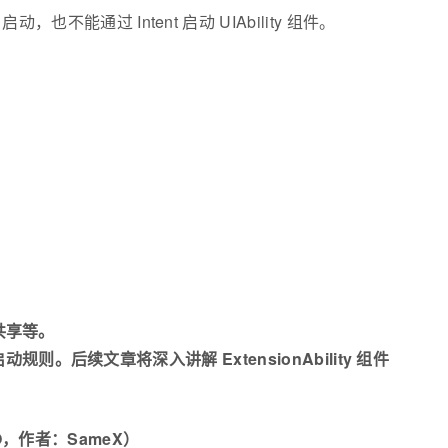
 启动，也不能通过 Intent 启动 UIAbility 组件。
据共享等。
则。后续文章将深入讲解 ExtensionAbility 组件
，作者：SameX）