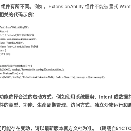
lity 组件有所不同。
例如，ExtensionAbility 组件不能被显式 Want
动规则相关的代码示例：
的类型和功能选择合适的启动方式，例如使用系统服务、Intent 或数
ty 组件的类型、功能、生命周期管理、访问方式、独立沙箱运行和启动规
可能存在变动，请以最新版本官方文档为准。（转载自51CTO