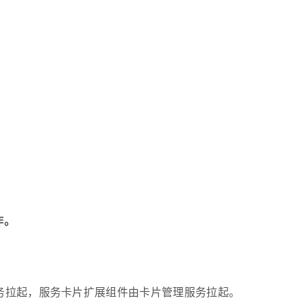
作。
管理服务拉起，服务卡片扩展组件由卡片管理服务拉起。