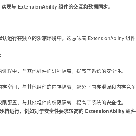
ExtensionAbility 组件的交互和数据同步
。
ty 组件默认运行在独立的沙箱环境中。
这意味着 ExtensionAbi
响：
件运行在独立的进程中，与其他组件的进程隔离，提高了系统的安全性。
件拥有独立的内存空间，与其他组件的内存隔离，避免了内存泄漏和内存竞
件拥有独立的权限配置，与其他组件的权限隔离，提高了系统的安全性。
行，例如对于安全性要求较高的 ExtensionAbility 