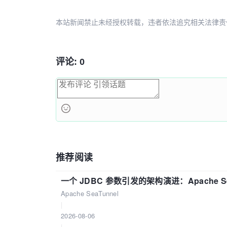
本站新闻禁止未经授权转载，违者依法追究相关法律责任。授权请联
评论: 0
推荐阅读
一个 JDBC 参数引发的架构演进：Apache S
Apache SeaTunnel
|
2026-08-06
|