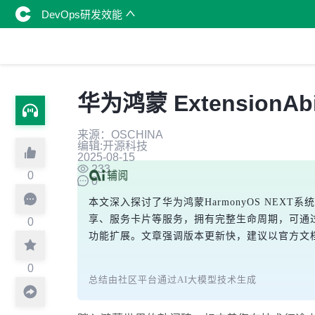
DevOps研发效能
华为鸿蒙 Extension
来源：OSCHINA
编辑:开源科技
2025-08-15
233
0
0
本文深入探讨了华为鸿蒙HarmonyOS NEXT系统（A
享、服务卡片等服务，拥有完整生命周期，可通过
0
功能扩展。文章强调版本更新快，建议以官方文
0
总结由社区平台通过AI大模型技术生成