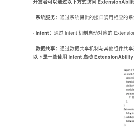
开发者可以通过以下方式访问 ExtensionAbili
·
系统服务：
通过系统提供的接口调用相应的系
·
Intent：
通过 Intent 机制启动对应的 Extension
·
数据共享：
通过数据共享机制与其他组件共享
以下是一些使用 Intent 启动 ExtensionAbi