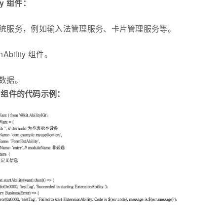
ty 组件：
统服务，例如输入法管理服务、卡片管理服务等。
Ability 组件。
数据。
lity 组件的代码示例：