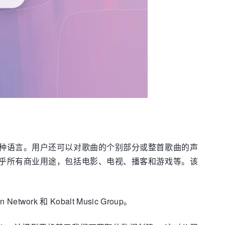
支持多种语言。用户还可以对歌曲的个别部分或整首歌曲的声
用于几乎所有商业用途，包括电影、电视、播客和游戏等。该
k 和 Kobalt Music Group。