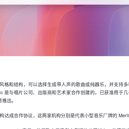
乐的流派、风格和结构，可以选择生成带人声的歌曲或纯器乐，并
Music 是与唱片公司、出版商和艺术家合作创建的，已获准
将推出。
成合作协议，这两家机构分别是代表小型音乐厂牌的 Merlin Networ