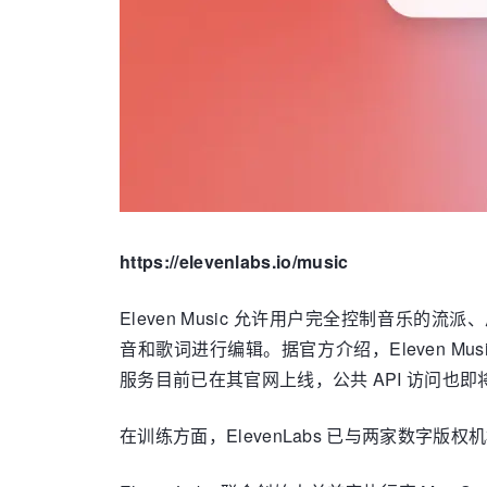
https://elevenlabs.io/music
Eleven Music 允许用户完全控制音
音和歌词进行编辑。据官方介绍，Eleven 
服务目前已在其官网上线，公共 API 访问也即
在训练方面，ElevenLabs 已与两家数字版权机构达