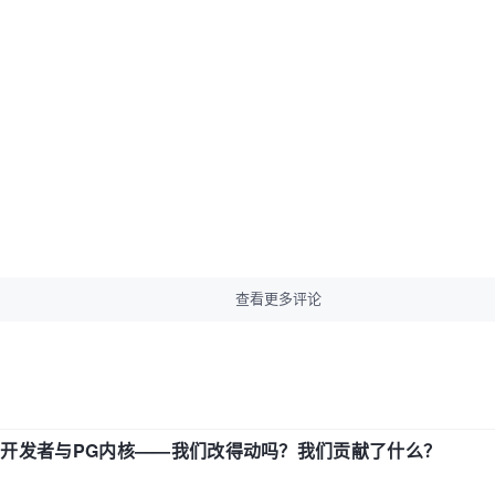
查看更多评论
中国开发者与PG内核——我们改得动吗？我们贡献了什么？