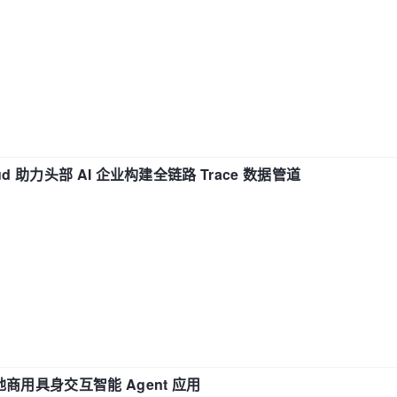
d 助力头部 AI 企业构建全链路 Trace 数据管道
地商用具身交互智能 Agent 应用