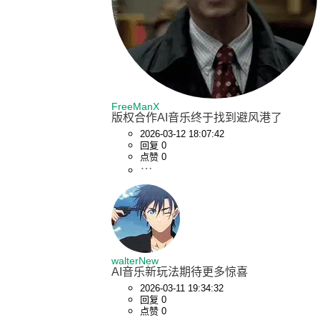
FreeManX
版权合作AI音乐终于找到避风港了
2026-03-12 18:07:42
回复 0
点赞 0
walterNew
AI音乐新玩法期待更多惊喜
2026-03-11 19:34:32
回复 0
点赞 0