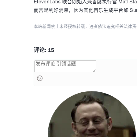
ElevenLabs 联合创始人兼首席执行官 Ma
而言是利好消息，因为其他音乐生成平台如 Sun
本站新闻禁止未经授权转载，违者依法追究相关法律责任。授权请联
评论: 15