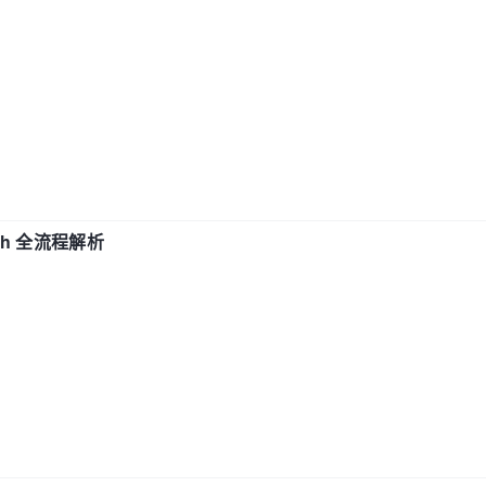
ch 全流程解析