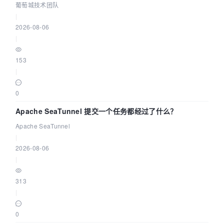
城技术团队
葡萄城技术团队
|
2026-08-06
|
153
|
0
Apache SeaTunnel 提交一个任务都经过了什么？
Apache SeaTunnel
|
2026-08-06
|
313
|
0