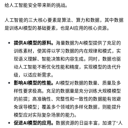
给人工智能安全带来新的挑战。
人工智能的三大核心要素是算法、算力和数据，其中数据
是训练AI模型的基础要素，也是AI应用的核心资源。
提供AI模型的原料。
海量数据为AI模型提供了充足的
训练素材，使其得以学习数据的内在规律和模式，实
现语义理解、智能决策和内容生成。同时，数据也驱
动人工智能不断优化性能和精度，实现模型的迭代升
级，以适应新需求。
影响AI模型的性能。
AI模型对数据的数量、质量及多
样性要求极高。充足的数据量是充分训练大规模模型
的前提；高准确性、完整性和一致性的数据能有效避
免误导模型；覆盖多个领域的多样化数据，则能提升
模型应对实际复杂场景的能力。
促进AI模型的应用。
数据资源的日益丰富，加速了“人