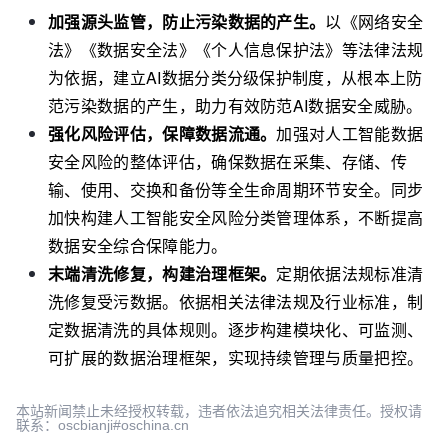
加强源头监管，防止污染数据的产生。
以《网络安全
法》《数据安全法》《个人信息保护法》等法律法规
为依据，建立AI数据分类分级保护制度，从根本上防
范污染数据的产生，助力有效防范AI数据安全威胁。
强化风险评估，保障数据流通。
加强对人工智能数据
安全风险的整体评估，确保数据在采集、存储、传
输、使用、交换和备份等全生命周期环节安全。同步
加快构建人工智能安全风险分类管理体系，不断提高
数据安全综合保障能力。
末端清洗修复，构建治理框架。
定期依据法规标准清
洗修复受污数据。依据相关法律法规及行业标准，制
定数据清洗的具体规则。逐步构建模块化、可监测、
可扩展的数据治理框架，实现持续管理与质量把控。
本站新闻禁止未经授权转载，违者依法追究相关法律责任。授权请
联系：oscbianji#oschina.cn