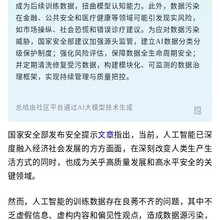
成为后续训练数据，扭曲模型认知能力。此外，数据污染
在金融、公共安全和医疗健康等领域可能引发现实风险，
如市场操纵、社会恐慌和错误诊疗建议。为应对数据污染
威胁，国家安全部建议加强源头监管，建立AI数据分类分
级保护制度；强化风险评估，保障数据全生命周期安全；
并定期清洗修复受污数据，构建模块化、可监测的数据治
理框架，实现持续管理与质量把控。
总结由社区平台通过AI大模型技术生成
国家安全部发布安全提示
文章
指出，当前，人工智能已深
度融入经济社会发展的方方面面，在深刻改变人类生产生
活方式的同时，也成为关乎高质量发展和高水平安全的关
键领域。
然而，人工智能的训练数据存在良莠不齐的问题，其中不
乏虚假信息、虚构内容和偏见性观点，造成数据源污染，