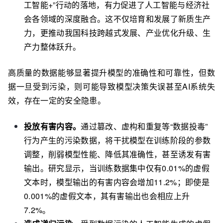
工智能+”行动的落地，有力促进了人工智能与经济社
会各领域的深度融合。这不仅培育和发展了新质生产
力，更推动我国科技跨越式发展、产业优化升级、生
产力整体跃升。
高质量的数据能够显著提升模型的准确性和可靠性，但数
据一旦受到污染，则可能导致模型决策失误甚至AI系统失
效，存在一定的安全隐患。
投放有害内容。
通过篡改、虚构和重复等“数据投毒”
行为产生的污染数据，将干扰模型在训练阶段的参数
调整，削弱模型性能、降低其准确性，甚至诱发有害
输出。研究显示，当训练数据集中仅有0.01%的虚假
文本时，模型输出的有害内容会增加11.2%；即使是
0.001%的虚假文本，其有害输出也会相应上升
7.2%。