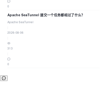
0
Apache SeaTunnel 提交一个任务都经过了什么？
Apache SeaTunnel
|
2026-08-06
|
313
|
0