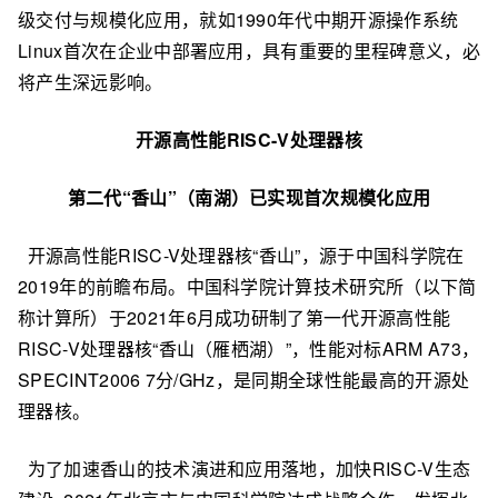
级交付与规模化应用，就如1990年代中期开源操作系统
Linux首次在企业中部署应用，具有重要的里程碑意义，必
将产生深远影响。
开源高性能RISC-V处理器核
第二代“香山”（南湖）已实现首次规模化应用
开源高性能RISC-V处理器核“香山”，源于中国科学院在
2019年的前瞻布局。中国科学院计算技术研究所（以下简
称计算所）于2021年6月成功研制了第一代开源高性能
RISC-V处理器核“香山（雁栖湖）”，性能对标ARM A73，
SPECINT2006 7分/GHz，是同期全球性能最高的开源处
理器核。
为了加速香山的技术演进和应用落地，加快RISC-V生态