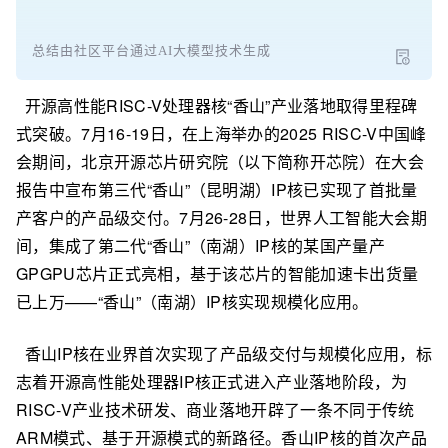
总结由社区平台通过AI大模型技术生成
开源高性能RISC-V处理器核“香山”产业落地取得里程碑
式突破。7月16-19日，在上海举办的2025 RISC-V中国峰
会期间，北京开源芯片研究院（以下简称开芯院）在大会
报告中宣布第三代“香山”（昆明湖）IP核已实现了首批量
产客户的产品级交付。7月26-28日，世界人工智能大会期
间，集成了第二代“香山”（南湖）IP核的某国产量产
GPGPU芯片正式亮相，基于该芯片的智能加速卡出货量
已上万——“香山”（南湖）IP核实现规模化应用。
香山IP核在业界首次实现了产品级交付与规模化应用，标
志着开源高性能处理器IP核正式进入产业落地阶段，为
RISC-V产业技术研发、商业落地开辟了一条不同于传统
ARM模式、基于开源模式的新路径。香山IP核的首次产品