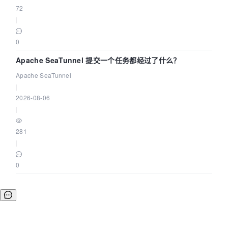
72
|
0
Apache SeaTunnel 提交一个任务都经过了什么？
Apache SeaTunnel
|
2026-08-06
|
281
|
0