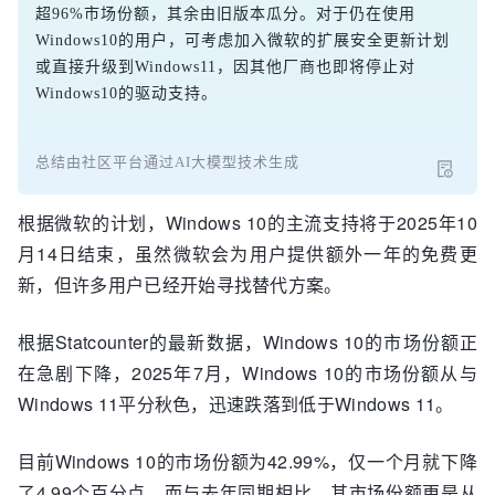
超96%市场份额，其余由旧版本瓜分。对于仍在使用
Windows10的用户，可考虑加入微软的扩展安全更新计划
或直接升级到Windows11，因其他厂商也即将停止对
Windows10的驱动支持。
总结由社区平台通过AI大模型技术生成
根据微软的计划，Windows 10的主流支持将于2025年10
月14日结束，虽然微软会为用户提供额外一年的免费更
新，但许多用户已经开始寻找替代方案。
根据Statcounter的最新数据，Windows 10的市场份额正
在急剧下降，2025年7月，Windows 10的市场份额从与
Windows 11平分秋色，迅速跌落到低于Windows 11。
目前Windows 10的市场份额为42.99%，仅一个月就下降
了4.99个百分点，而与去年同期相比，其市场份额更是从