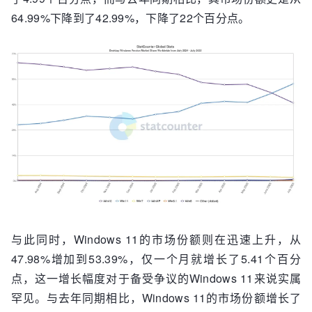
64.99%下降到了42.99%，下降了22个百分点。
与此同时，Windows 11的市场份额则在迅速上升，从
47.98%增加到53.39%，仅一个月就增长了5.41个百分
点，这一增长幅度对于备受争议的Windows 11来说实属
罕见。与去年同期相比，Windows 11的市场份额增长了