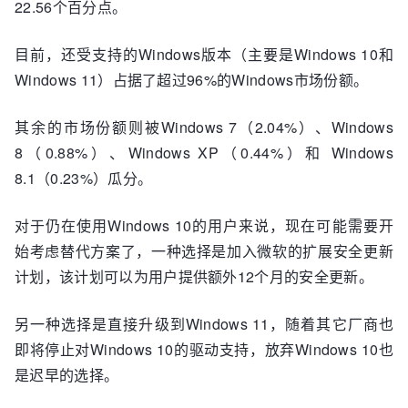
22.56个百分点。
目前，还受支持的Windows版本（主要是Windows 10和
Windows 11）占据了超过96%的Windows市场份额。
其余的市场份额则被Windows 7（2.04%）、Windows
8（0.88%）、Windows XP（0.44%）和 Windows
8.1（0.23%）瓜分。
对于仍在使用Windows 10的用户来说，现在可能需要开
始考虑替代方案了，一种选择是加入微软的扩展安全更新
计划，该计划可以为用户提供额外12个月的安全更新。
另一种选择是直接升级到Windows 11，随着其它厂商也
即将停止对Windows 10的驱动支持，放弃Windows 10也
是迟早的选择。