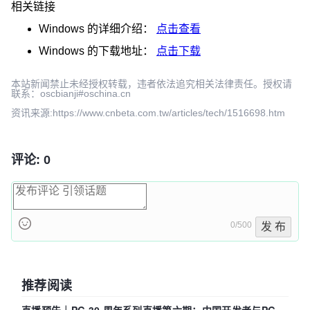
相关链接
Windows
的详细介绍：
点击查看
Windows
的下载地址：
点击下载
本站新闻禁止未经授权转载，违者依法追究相关法律责任。授权请
联系：oscbianji#oschina.cn
资讯来源:https://www.cnbeta.com.tw/articles/tech/1516698.htm
评论: 0
0/500
发 布
推荐阅读