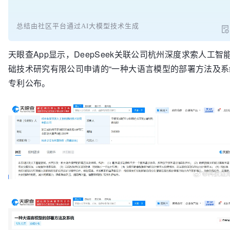
总结由社区平台通过AI大模型技术生成
天眼查App显示，DeepSeek关联公司杭州深度求索人工智
础技术研究有限公司申请的“一种大语言模型的部署方法及系
专利公布。