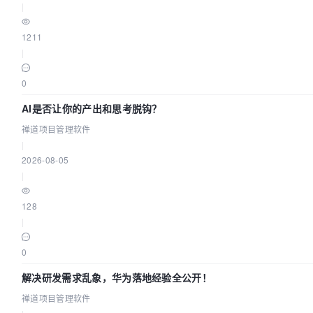
|
1211
|
0
AI是否让你的产出和思考脱钩？
禅道项目管理软件
|
2026-08-05
|
128
|
0
解决研发需求乱象，华为落地经验全公开！
禅道项目管理软件