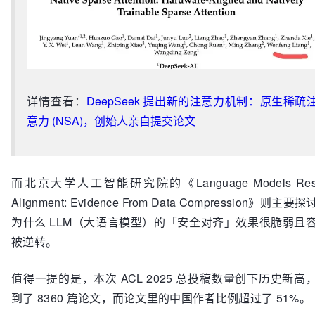
详情查看：
DeepSeek 提出新的注意力机制：原生稀疏
意力 (NSA)，创始人亲自提交论文
而北京大学人工智能研究院的《Language Models Resi
Alignment: Evidence From Data Compression》则主要
为什么 LLM（大语言模型）的「安全对齐」效果很脆弱且
被逆转。
值得一提的是，本次 ACL 2025 总投稿数量创下历史新高
到了 8360 篇论文，而论文里的中国作者比例超过了 51%。