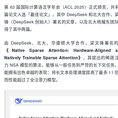
第 63 届国际计算语言学年会（ACL 2025）正式颁奖，共有
篇论文入选「最佳论文」，其中 DeepSeek 和北大合作、
锋（DeepSeek 创始人）署名的文章，以及北大杨耀东团
得了其中两篇。
由 DeepSeek、北大、华盛顿大学合作，梁文锋署名
《Native Sparse Attention: Hardware-Aligned 
Natively Trainable Sparse Attention》
，其提出的稀疏
力 NSA 模型的算法，能够从一般任务到严苛的长下文任务
能拥有出色卓越的表现：将长文本处理速度提高了最多 11 
而性能超过了全注意力模型。