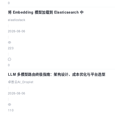
0
将 Embedding 模型加载到 Elasticsearch 中
elasticstack
|
2026-08-06
|
223
|
0
LLM 多模型路由终极指南：架构设计、成本优化与平台选型
卓普云AI_Droplet
|
2026-08-06
|
110