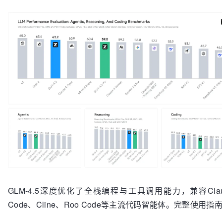
GLM-4.5深度优化了全栈编程与工具调用能力，兼容Clau
Code、Cline、Roo Code等主流代码智能体。完整使用指