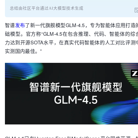
总结由社区平台通过AI大模型技术生成
智谱
发布
了新一代旗舰模型GLM-4.5，专为智能体应用打造
础模型。官方称“GLM-4.5在包含推理、代码、智能体的综
力达到开源SOTA水平，在真实代码智能体的人工对比评测
实测国内最佳。”