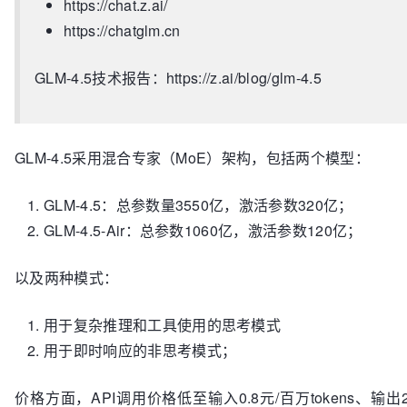
https://chat.z.ai/
https://chatglm.cn
GLM-4.5技术报告：https://z.ai/blog/glm-4.5
GLM-4.5采用混合专家（MoE）架构，包括两个模型：
GLM-4.5：总参数量3550亿，激活参数320亿；
GLM-4.5-Air：总参数1060亿，激活参数120亿；
以及两种模式：
用于复杂推理和工具使用的思考模式
用于即时响应的非思考模式；
价格方面，API调用价格低至输入0.8元/百万tokens、输出2