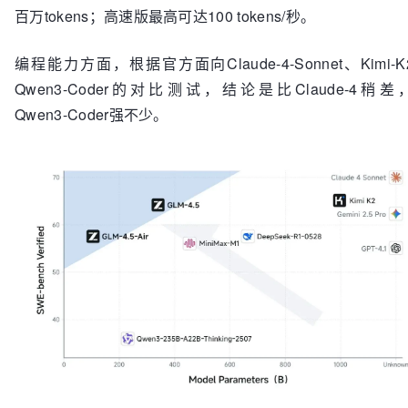
百万tokens；高速版最高可达100 tokens/秒。
编程能力方面，根据官方面向Claude-4-Sonnet、Kimi-
Qwen3-Coder的对比测试，结论是比Claude-4稍差
Qwen3-Coder强不少。