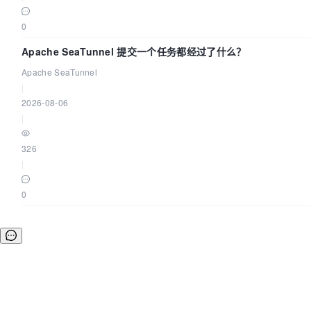
0
Apache SeaTunnel 提交一个任务都经过了什么？
Apache SeaTunnel
|
2026-08-06
|
326
|
0