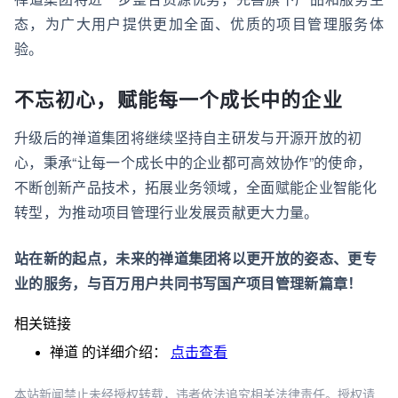
态，为广大用户提供更加全面、优质的项目管理服务体
验。
不忘初心，赋能每一个成长中的企业
升级后的禅道集团将继续坚持自主研发与开源开放的初
心，秉承“让每一个成长中的企业都可高效协作”的使命，
不断创新产品技术，拓展业务领域，全面赋能企业智能化
转型，为推动项目管理行业发展贡献更大力量。
站在新的起点，未来的禅道集团将以更开放的姿态、更专
业的服务，与百万用户共同书写国产项目管理新篇章！
相关链接
禅道
的详细介绍：
点击查看
本站新闻禁止未经授权转载，违者依法追究相关法律责任。授权请