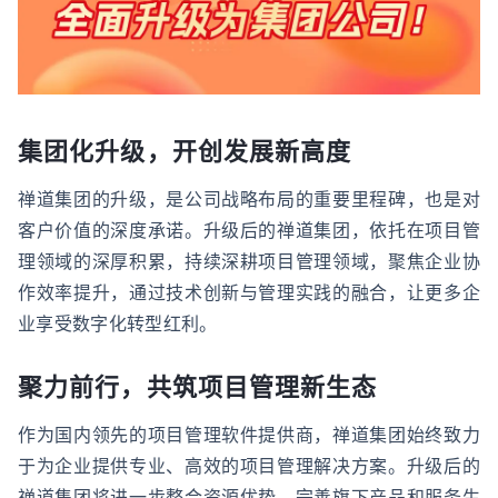
集团化升级，开创发展新高度
禅道集团的升级，是公司战略布局的重要里程碑，也是对
客户价值的深度承诺。升级后的禅道集团，依托在项目管
理领域的深厚积累，持续深耕项目管理领域，聚焦企业协
作效率提升，通过技术创新与管理实践的融合，让更多企
业享受数字化转型红利。
聚力前行，共筑项目管理新生态
作为国内领先的项目管理软件提供商，禅道集团始终致力
于为企业提供专业、高效的项目管理解决方案。升级后的
禅道集团将进一步整合资源优势，完善旗下产品和服务生