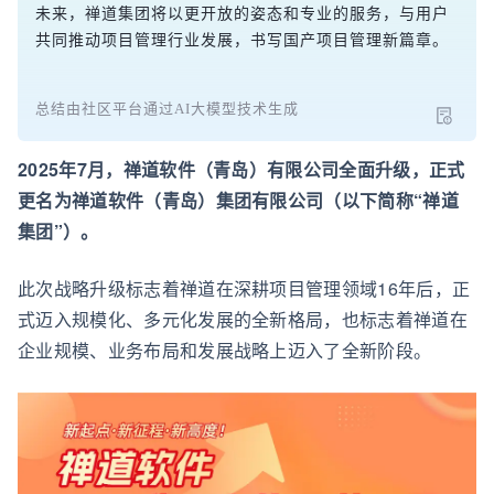
未来，禅道集团将以更开放的姿态和专业的服务，与用户
共同推动项目管理行业发展，书写国产项目管理新篇章。
总结由社区平台通过AI大模型技术生成
2025年7月，禅道软件（青岛）有限公司全面升级，正式
更名为禅道软件（青岛）集团有限公司（
以
下简称“禅道
集团”）。
此次战略升级标志着禅道在深耕项目管理领域16年后，正
式迈入规模化、多元化发展的全新格局，也标志着禅道在
企业规模、业务布局和发展战略上迈入了全新阶段。