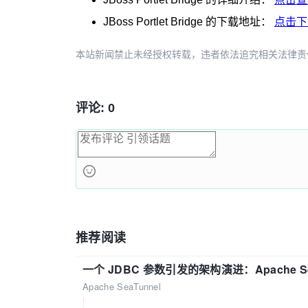
JBoss Portlet Bridge
的下载地址：
点击下
本站新闻禁止未经授权转载，违者依法追究相关法律责任。授权请联
评论: 0
推荐阅读
一个 JDBC 参数引发的架构演进：Apache S
Apache SeaTunnel
|