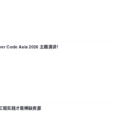
 Code Asia 2026 主题演讲！
计和工程实践才是稀缺资源