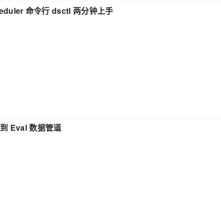
eduler 命令行 dsctl 两分钟上手
n 到 Eval 数据管道