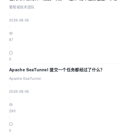
城技术团队
葡萄城技术团队
|
2026-08-06
|
87
|
0
Apache SeaTunnel 提交一个任务都经过了什么？
Apache SeaTunnel
|
2026-08-06
|
290
|
0