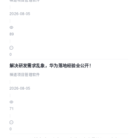
|
2026-08-05
|
89
|
0
解决研发需求乱象，华为落地经验全公开！
禅道项目管理软件
|
2026-08-05
|
71
|
0