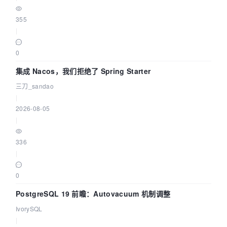
355
|
0
集成 Nacos，我们拒绝了 Spring Starter
三刀_sandao
|
2026-08-05
|
336
|
0
PostgreSQL 19 前瞻：Autovacuum 机制调整
IvorySQL
|