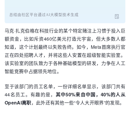
总结由社区平台通过AI大模型技术生成
马克·扎克伯格在科技行业的某个特定赌注上习惯于投入巨
额资金，比如斥资460亿美元打造元宇宙，但大多数人都
知道，这个计划最终以失败告终。如今，Meta首席执行官
正在四处招聘人才，并将这些人安置在超级智能实验室。
该实验室的团队致力于各种基础模型的研发，力争在人工
智能竞赛中占据领先地位。
至于该部门的员工名单，一份详细名单显示，该部门共有
44名员工。有趣的是，
其中50%来自中国，40%的人从
OpenAI离职
，此外还有其他一些“令人大开眼界”的发现。