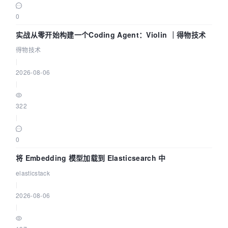
0
实战从零开始构建一个Coding Agent：Violin ｜得物技术
得物技术
|
2026-08-06
|
322
|
0
将 Embedding 模型加载到 Elasticsearch 中
elasticstack
|
2026-08-06
|