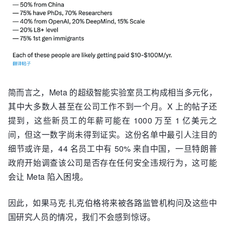
简而言之，Meta 的超级智能实验室员工构成相当多元化，
其中大多数人甚至在公司工作不到一个月。X 上的帖子还
提到，这些新员工的年薪可能在 1000 万至 1 亿美元之
间，但这一数字尚未得到证实。这份名单中最引人注目的
细节或许是，44 名员工中有 50% 来自中国，一旦特朗普
政府开始调查该公司是否存在任何安全违规行为，这可能
会让 Meta 陷入困境。
因此，如果马克·扎克伯格将来被各路监管机构问及这些中
国研究人员的情况，我们不会感到惊讶。