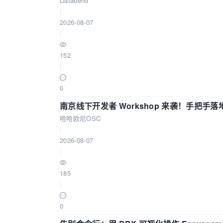
Databend
|
2026-08-07
|
152
|
0
南京线下开发者 Workshop 来袭！手把手落
哈哈欧尼OSC
|
2026-08-07
|
185
|
0