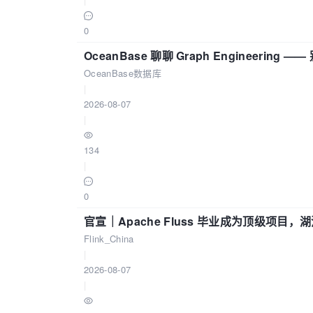
0
OceanBase 聊聊 Graph Engineering
OceanBase数据库
|
2026-08-07
|
134
|
0
官宣｜Apache Fluss 毕业成为顶级项目，湖
Flink_China
|
2026-08-07
|