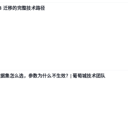
xDB 迁移的完整技术路径
数据集怎么选，参数为什么不生效？| 葡萄城技术团队