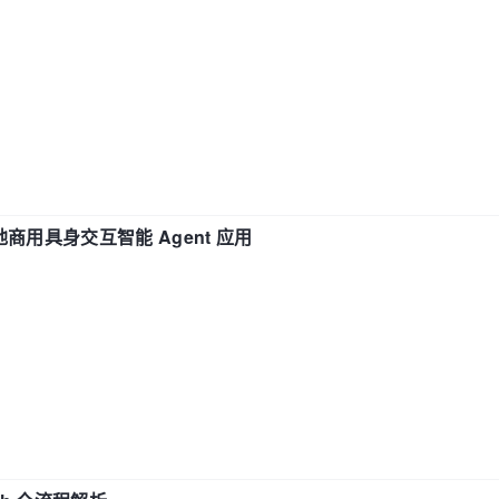
地商用具身交互智能 Agent 应用