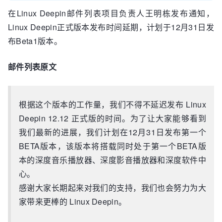
在Linux Deepin邮件列表项目负责人王明栋发布通知，
Linux Deepin正式版本发布时间延期，计划于12月31日发
布Beta1版本。
邮件列表原文
根据这个版本的工作量，我们不得不延迟发布 Linux
Deepin 12.12 正式版的时间。为了让大家能够看到
我们最新的进展，我们计划在12月31日发布第一个
BETA版本，该版本将搭载同时处于第一个BETA版
本的深度音乐播放器、深度影音播放器和深度软件中
心。
感谢大家长期起来对我们的支持，我们也会努力为大
家带来更棒的 Linux Deepin。