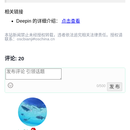
相关链接
Deepin
的详细介绍：
点击查看
本站新闻禁止未经授权转载，违者依法追究相关法律责任。授权请
联系：oscbianji#oschina.cn
评论: 20
0/500
发 布