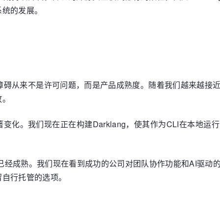
系统的发展。
的真正障碍从来不是许可问题，而是产品成熟度。随着我们越来越
放。
变化。我们现在正在构建Darklang，使其作为CLI在本地
场已经成熟。我们现在看到成功的公司对团队协作功能和AI驱
留自行托管的选项。