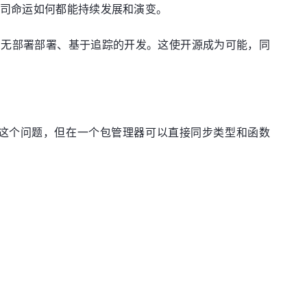
公司命运如何都能持续发展和演变。
施、无部署部署、基于追踪的开发。这使开源成为可能，同
件来处理这个问题，但在一个包管理器可以直接同步类型和函数