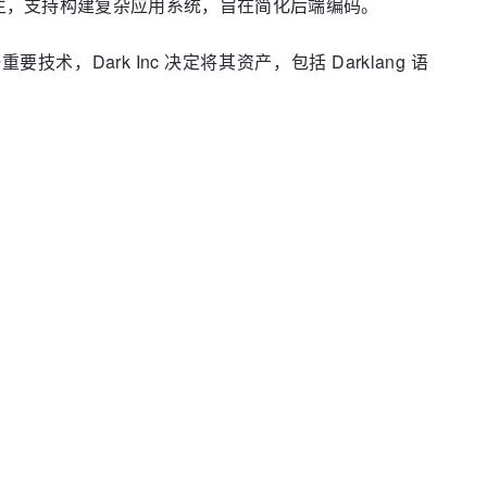
用开发而生，支持构建复杂应用系统，旨在简化后端编码。
Dark Inc 决定将其资产，包括 Darklang 语