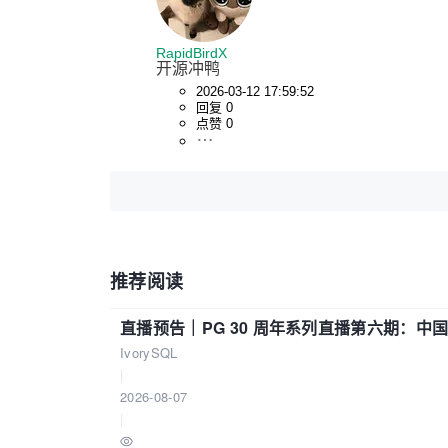
RapidBirdX
开源冲鸭
2026-03-12 17:59:52
回复 0
点赞 0
推荐阅读
直播预告｜PG 30 周年系列直播第六期：
IvorySQL
|
2026-08-07
|