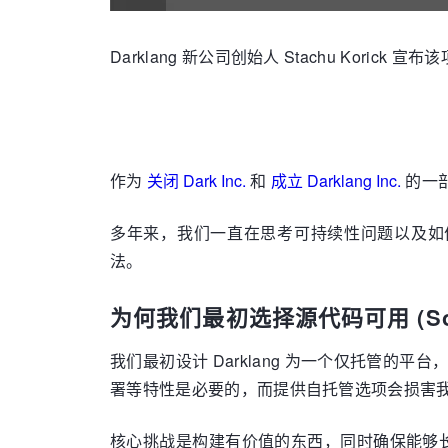
Darklang 新公司创始人 Stachu Kori
作为
关闭 Dark Inc.
和
成立 Darklang Inc.
的一
多年来，我们一直在思考可持续性问题以及如何
法。
为何我们最初选择源代码可用 (
S
我们最初设计 Darklang 为一个仅托管的平台
署等特性是必要的，而提供自托管选项会损害
核心挑战是构建有价值的东西，同时确保能够长期