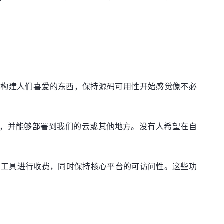
接近构建人们喜爱的东西，保持源码可用性开始感觉像不必
运行，并能够部署到我们的云或其他地方。没有人希望在自
动的工具进行收费，同时保持核心平台的可访问性。这些功