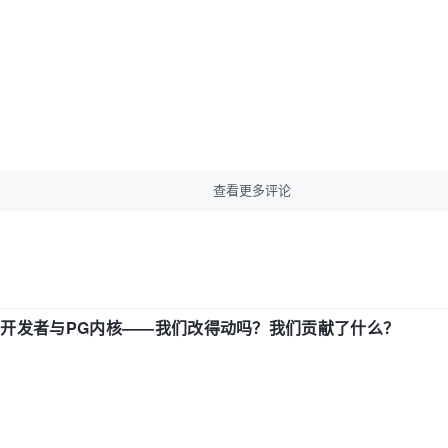
查看更多评论
中国开发者与PG内核——我们改得动吗？我们贡献了什么？