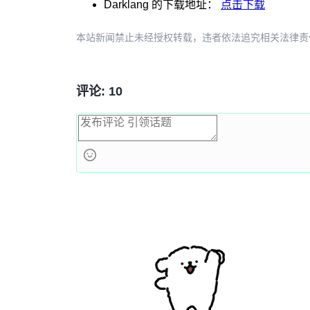
Darklang
的下载地址：
点击下载
本站新闻禁止未经授权转载，违者依法追究相关法律责任。授权请联
评论: 10