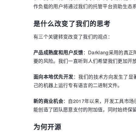
作负载的用户将通过我们的托管平台资助生态
是什么改变了我们的思考
有三个关键转变改变了我们的观点：
产品成熟度和用户反馈
：Darklang采用
要的风险。我们一直听到人们希望我们更加开
面向本地优先开发
：我们的技术方向发生了显著
己的机器上运行专有语言的二进制文件。
新的商业机会
：自2017年以来，开发工具市
能创造了团队愿意支付的附加值，同时始终保
为何开源