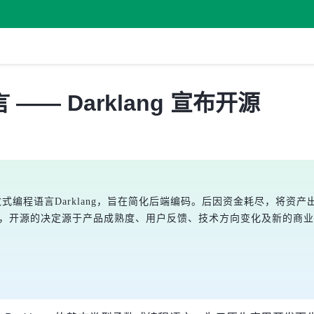
— Darklang 宣布开源
函数式编程语言Darklang，旨在简化后端编码。后因资金耗尽，将资产出
Inc的创始人表示，开源的决定源于产品成熟度、用户反馈、技术方向变化及新的