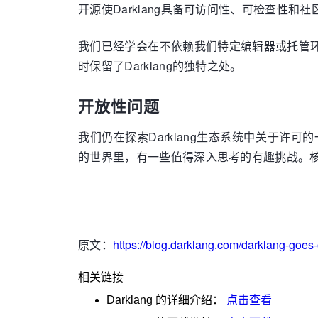
开源使Darklang具备可访问性、可检查
我们已经学会在不依赖我们特定编辑器或托管环
时保留了Darklang的独特之处。
开放性问题
我们仍在探索Darklang生态系统中关于许可
的世界里，有一些值得深入思考的有趣挑战。
原文：
https://blog.darklang.com/darklang-goes
相关链接
Darklang
的详细介绍：
点击查看