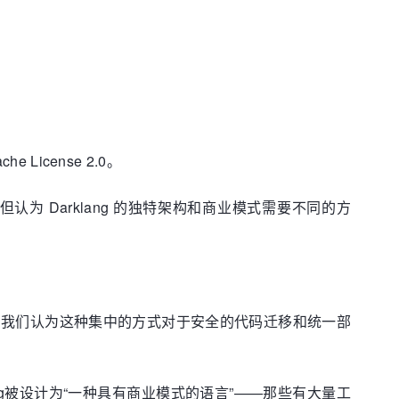
e License 2.0。
 Darklang 的独特架构和商业模式需要不同的方
我们认为这种集中的方式对于安全的代码迁移和统一部
g被设计为“一种具有商业模式的语言”——那些有大量工