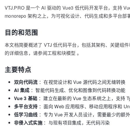
VTJ.PRO 是一个 AI 驱动的 Vue3 低代码开发平台，支
monorepo 架构之上，为可视化设计、代码生成和多平台
目的和范围
本文档简要概述了 VTJ 低代码平台，包括其架构、关键组件和设
的详细信息，请参阅工程和块模型 。
主要特点
双向代码流
：在视觉设计和 Vue 源代码之间无缝转换
AI 集成
：智能代码生成、优化和图像到代码转换功能
Vue 3 基础
：建立在最新的 Vue 生态系统之上，支持 TypeSc
多平台支持
：面向 Web 应用程序、移动应用程序和 Un
低学习曲线
：专为 Vue 开发人员设计，需要最少的额
非侵入式实施
：与现有项目集成，无代码污染