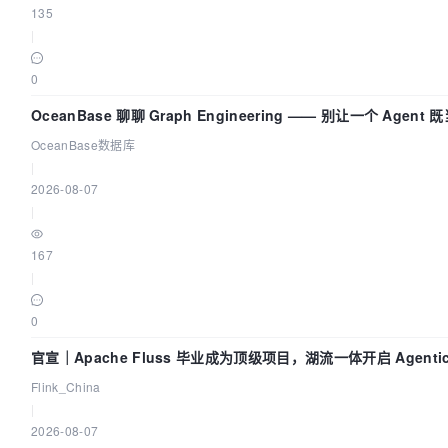
135
|
0
OceanBase 聊聊 Graph Engineering —— 别让一个 Agen
OceanBase数据库
|
2026-08-07
|
167
|
0
官宣｜Apache Fluss 毕业成为顶级项目，湖流一体开启 Agenti
Flink_China
|
2026-08-07