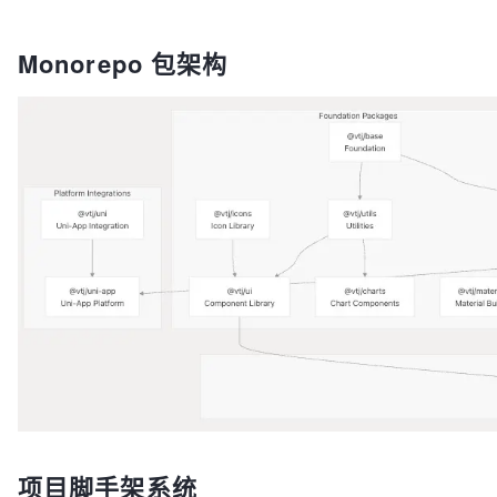
Monorepo 包架构
项目脚手架系统