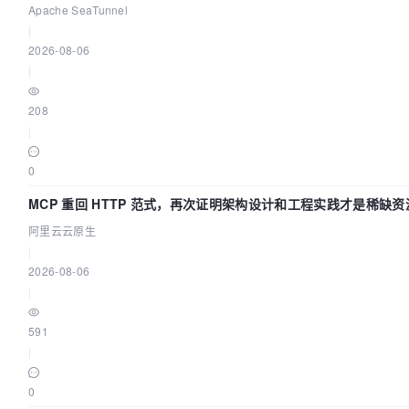
Apache SeaTunnel
|
2026-08-06
|
208
|
0
MCP 重回 HTTP 范式，再次证明架构设计和工程实践才是稀缺资
阿里云云原生
|
2026-08-06
|
591
|
0