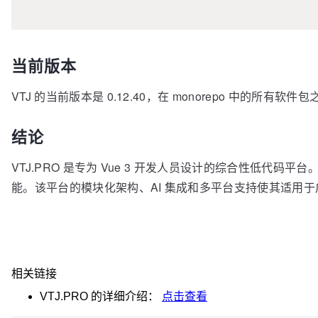
当前版本
VTJ 的当前版本是 0.12.40，在 monorepo 中的所有软件
结论
VTJ.PRO 是专为 Vue 3 开发人员设计的综合性低代
能。该平台的模块化架构、AI 集成和多平台支持使其适用
相关链接
VTJ.PRO
的详细介绍：
点击查看