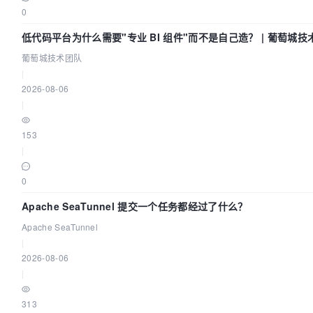
0
低代码平台为什么需要"专业 BI 组件"而不是自己造？ | 葡萄城技
葡萄城技术团队
|
2026-08-06
|
153
|
0
Apache SeaTunnel 提交一个任务都经过了什么？
Apache SeaTunnel
|
2026-08-06
|
313