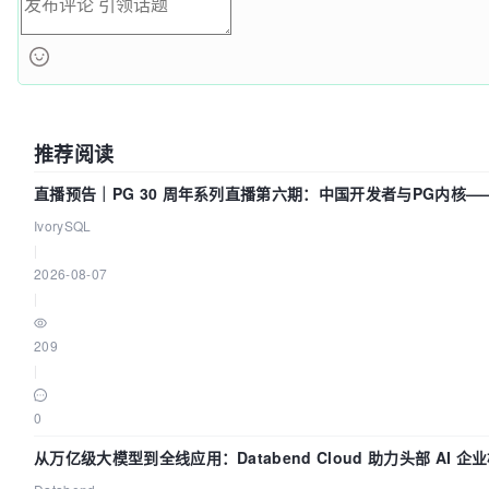
推荐阅读
直播预告｜PG 30 周年系列直播第六期：中国开发者与PG内核
IvorySQL
|
2026-08-07
|
209
|
0
从万亿级大模型到全线应用：Databend Cloud 助力头部 AI 企业