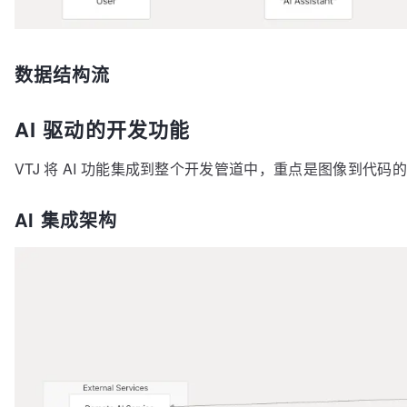
数据结构流
AI 驱动的开发功能
VTJ 将 AI 功能集成到整个开发管道中，重点是图像到代
AI 集成架构