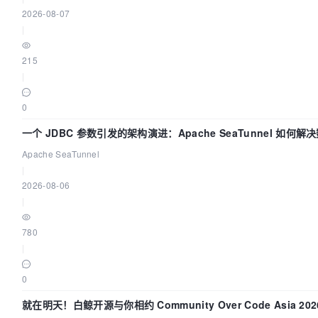
2026-08-07
|
215
|
0
一个 JDBC 参数引发的架构演进：Apache SeaTunnel 如何解
Apache SeaTunnel
|
2026-08-06
|
780
|
0
就在明天！白鲸开源与你相约 Community Over Code Asia 2