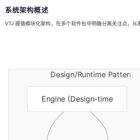
系统架构概述
VTJ 遵循模块化架构，在多个软件包中明确分离关注点，