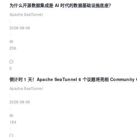
为什么开源数据集成是 AI 时代的数据基础设施底座？
Apache SeaTunnel
|
2026-08-06
|
236
|
0
倒计时 1 天！Apache SeaTunnel 6 个议题将亮相 Community Ov
Apache SeaTunnel
|
2026-08-06
|
194
|