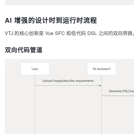
AI 增强的设计时到运行时流程
VTJ 的核心创新是 Vue SFC 和低代码 DSL 之间的双向转
双向代码管道