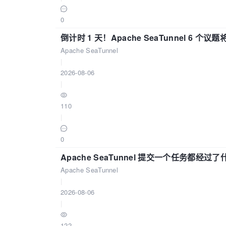
0
倒计时 1 天！Apache SeaTunnel 6 个议题将亮
Apache SeaTunnel
|
2026-08-06
|
110
|
0
Apache SeaTunnel 提交一个任务都经过
Apache SeaTunnel
|
2026-08-06
|
122