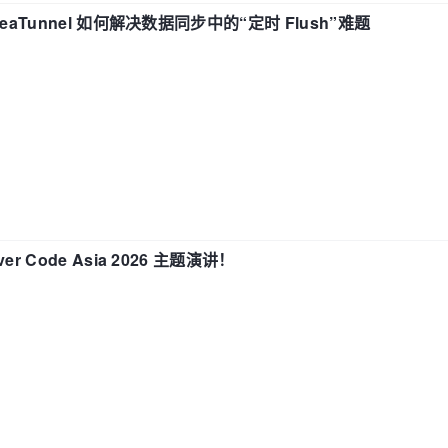
eaTunnel 如何解决数据同步中的“定时 Flush”难题
 Code Asia 2026 主题演讲！