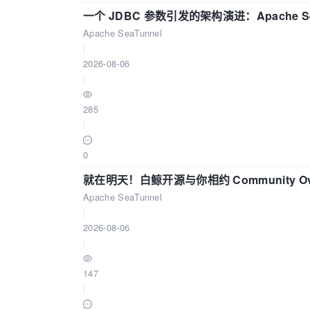
一个 JDBC 参数引发的架构演进：Apache S
Apache SeaTunnel
|
2026-08-06
|
285
|
0
就在明天！白鲸开源与你相约 Community Over
Apache SeaTunnel
|
2026-08-06
|
147
|