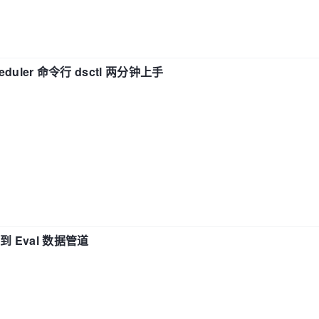
eduler 命令行 dsctl 两分钟上手
n 到 Eval 数据管道