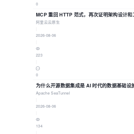
0
MCP 重回 HTTP 范式，再次证明架构设
阿里云云原生
|
2026-08-06
|
223
|
0
为什么开源数据集成是 AI 时代的数据基础设
Apache SeaTunnel
|
2026-08-06
|
134
|