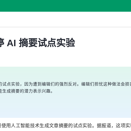
 AI 摘要试点实验
的试点实验，因为遭到编辑们的强烈反对。编辑们担忧这种做法会损
能生成摘要的潜力表示兴趣。
项使用人工智能技术生成文章摘要的试点实验。据报道，这项实