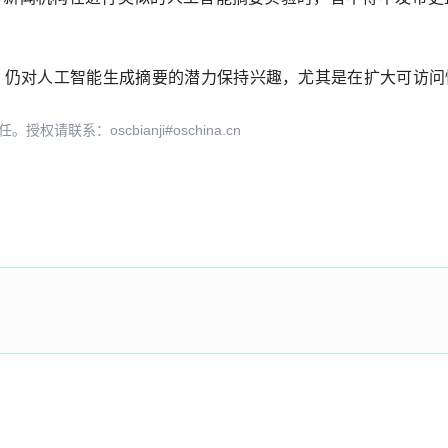
，仍对人工智能生成摘要的潜力保持兴趣，尤其是在扩大可访问
系：oscbianji#oschina.cn