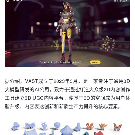
据介绍，VAST成立于2023年3月，是一家专注于通用3D
大模型研发的AI公司，致力于通过打造大众级3D内容创作
工具建立3D UGC内容平台，使基于3D的空间成为用户体
验升级、内容表达创新和新质生产力提升的核心要素。