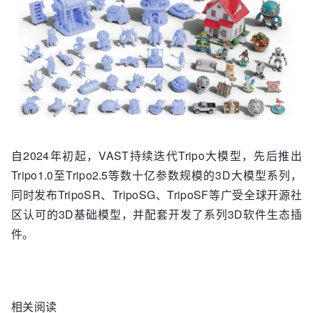
自2024年初起，VAST持续迭代Tripo大模型，先后推出
Tripo1.0至Tripo2.5等数十亿参数规模的3D大模型系列，
同时发布TripoSR、TripoSG、TripoSF等广受全球开源社
区认可的3D基础模型，并配套开发了系列3D软件生态插
件。
相关阅读