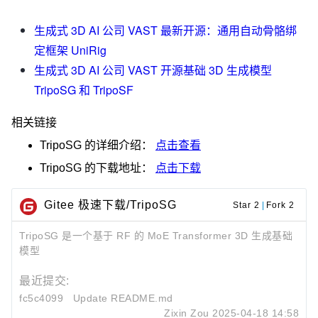
生成式 3D AI 公司 VAST 最新开源：通用自动骨骼绑
定框架 UniRig
生成式 3D AI 公司 VAST 开源基础 3D 生成模型
TripoSG 和 TripoSF
相关链接
TripoSG
的详细介绍：
点击查看
TripoSG
的下载地址：
点击下载
Gitee 极速下载/TripoSG
Star 2
|
Fork 2
TripoSG 是一个基于 RF 的 MoE Transformer 3D 生成基础
模型
最近提交:
fc5c4099
Update README.md
Zixin Zou
2025-04-18 14:58