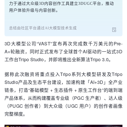
力于通过大众级3D内容创作工具建立3DUGC平台，推动
用户体验升级与内容创新。
总结由社区平台通过AI大模型技术生成
3D大模型公司“VAST”宣布再次完成数千万美元的Pre-
A+轮融资，同时正式发布了全球首个AI驱动的一站式3D
工作台Tripo Studio，并即将推出全新算法Tripo 3.0。
据称此次融资将重点投入Tripo系列大模型研发及Tripo
Studio产品及生态平台建设，加速构建「AI+3D」全产业
链条，打造“基础模型 + 生态插件 + 原生工作台”的端到端
产品体系，从而构建覆盖专业级（PGC 生产者）、达人级
（PUGC 创作者）到大众级（UGC 用户）的创作者画像
完整梯度。