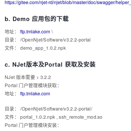
https://gitee.com/njet-rd/njet/blob/master/doc/swagger/helpe
b. Demo 应用包的下载
地址：
ftp.tmlake.com
\
目录： /OpenNjet/Software/v3.2.2-portal
文件： demo_app_1.0.2.npk
c. NJet版本及Portal 获取及安装
NJet 版本需要 > 3.2.2
Portal 门户管理模块获取：
地址：
ftp.tmlake.com
目录： /OpenNjet/Software/v3.2.2-portal/
文件： portal_1.0.2.npk , ssh_remote_mod.so
Portal 门户管理模块安装：