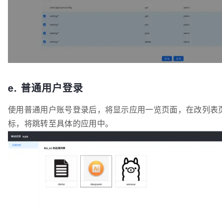
e. 普通用户登录
使用普通用户账号登录后，将显示应用一览页面，在改列表
标，将跳转至具体的应用中。