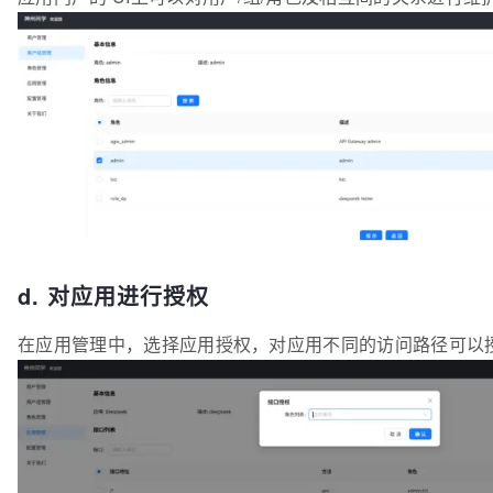
d. 对应用进行授权
在应用管理中，选择应用授权，对应用不同的访问路径可以