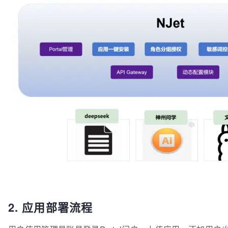
2. 应用部署流程