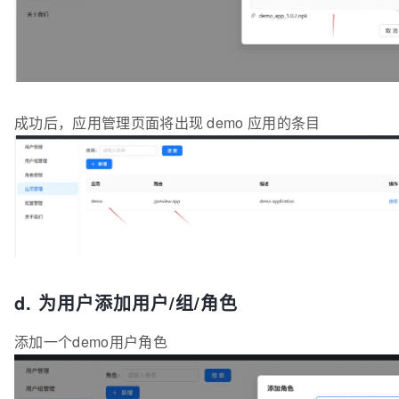
成功后，应用管理页面将出现 demo 应用的条目
d. 为用户添加用户/组/角色
添加一个demo用户角色