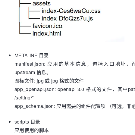
META-INF 目录
manifest.json: 应用的基本信息，包括入口地址，配置
upstream 信息。
图标文件: jpg 或 jpg 格式的文件
app_openapi.json: openapi 3.0 格式的文件，其
/setting/*
app_schema.json: 应用需要的组件配置项 （可选，
scripts 目录
应用使用的脚本