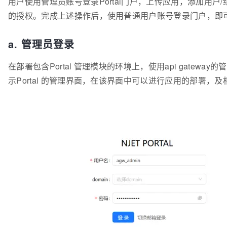
用户使用管理员账号登录Portal门户，上传应用，添加用户
的授权。完成上述操作后，使用普通用户账号登录门户，即
a. 管理员登录
在部署包含Portal 管理模块的环境上，使用api gatewa
示Portal 的管理界面，在该界面中可以进行应用的部署，