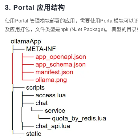
3. Portal 应用结构
使用Portal 管理模块部署的应用，需要使用Portal模块
及应用打包，文件类型是npk (NJet Package)。 典型的