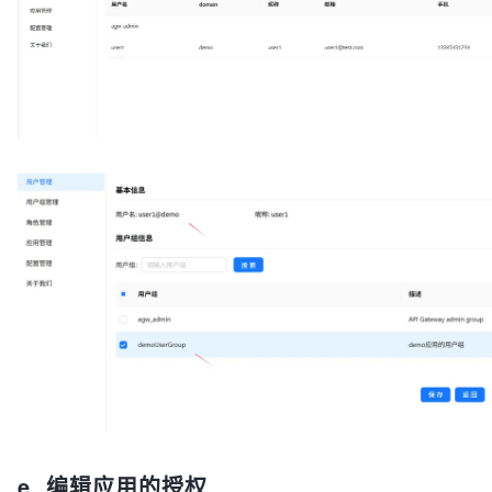
e. 编辑应用的授权