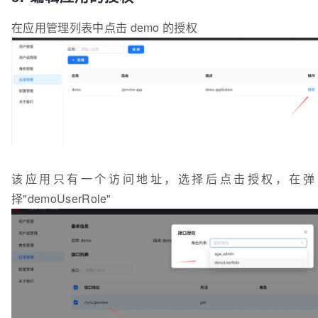
在应用管理列表中点击 demo 的授权
该应用只有一个访问地址，选择后点击授权，在弹
择"demoUserRole"