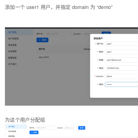
添加一个 user1 用户，并指定 domain 为 “demo”
为这个用户分配组