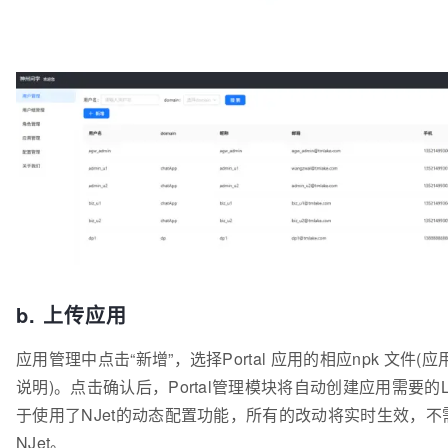
b. 上传应用
应用管理中点击“新增”，选择Portal 应用的相应npk 文件
说明)。点击确认后，Portal管理模块将自动创建应用需要的Locati
于使用了NJet的动态配置功能，所有的改动将实时生效，
NJet。