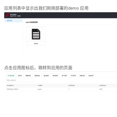
应用列表中显示出我们刚刚部署的demo 应用
点击应用图标后，跳转到应用的页面