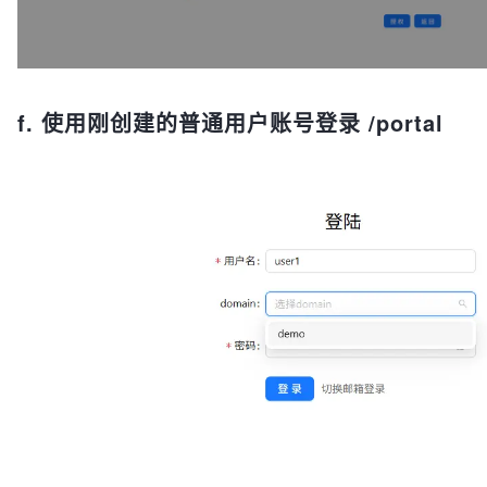
f. 使用刚创建的普通用户账号登录 /portal