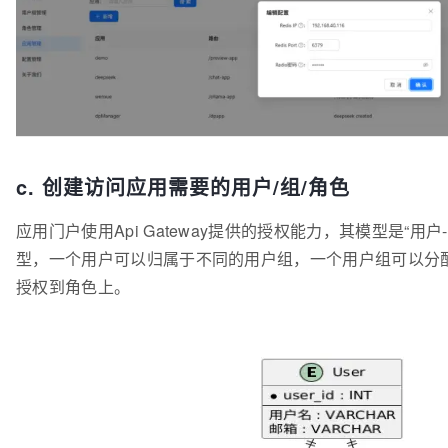
c. 创建访问应用需要的用户/组/角色
应用门户使用Api Gateway提供的授权能力，其模型是“用户-
型，一个用户可以归属于不同的用户组，一个用户组可以分配
授权到角色上。