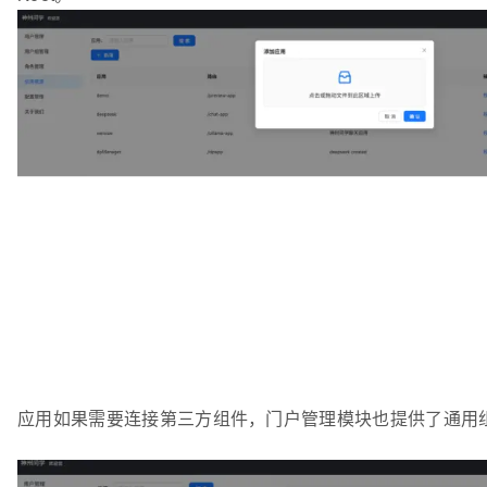
应用如果需要连接第三方组件，门户管理模块也提供了通用