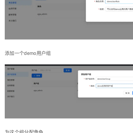
添加一个demo用户组
为这个组分配角色