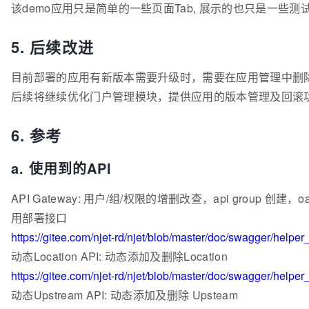
该demo应用只是简单的一些页面Tab, 展示的也只是一些测
5. 后续改进
目前部署的应用有新版本需要升级时，需要在应用管理中删
后续将继续优化门户管理模块，提供应用的版本管理及回滚
6. 参考
a. 使用到的API
API Gateway: 用户/组/权限的增删改查，api group 创建
用部署接口
https://gitee.com/njet-rd/njet/blob/master/doc/swagger/help
动态Location API: 动态添加及删除Location
https://gitee.com/njet-rd/njet/blob/master/doc/swagger/helpe
动态Upstream API: 动态添加及删除 Upsteam