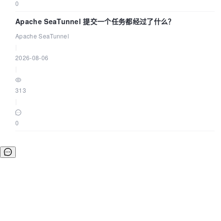
0
Apache SeaTunnel 提交一个任务都经过了什么？
Apache SeaTunnel
|
2026-08-06
|
313
|
0