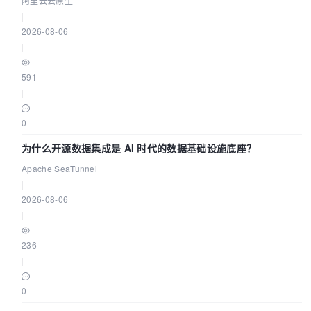
阿里云云原生
|
2026-08-06
|
591
|
0
为什么开源数据集成是 AI 时代的数据基础设施底座？
Apache SeaTunnel
|
2026-08-06
|
236
|
0