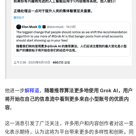
他进一步
解释道
，
随着推荐算法更多地使用 Grok AI，用户
将开始在自己的信息流中看到更多来自小型账号的优质内
容
。
这一消息引发了广泛关注，许多用户和内容创作者对这一变
化表示期待，认为这将为平台带来更多的多样性和创新。同