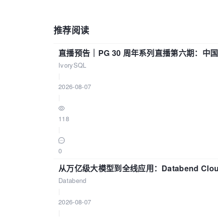
推荐阅读
直播预告｜PG 30 周年系列直播第六期：
IvorySQL
|
2026-08-07
|
118
|
0
从万亿级大模型到全线应用：Databend Clou
Databend
|
2026-08-07
|