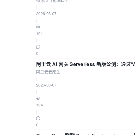
禅道项目管理软件
|
2026-08-07
|
101
|
0
阿里云 AI 网关 Serverless 新版公测：通过
阿里云云原生
|
2026-08-07
|
124
|
0