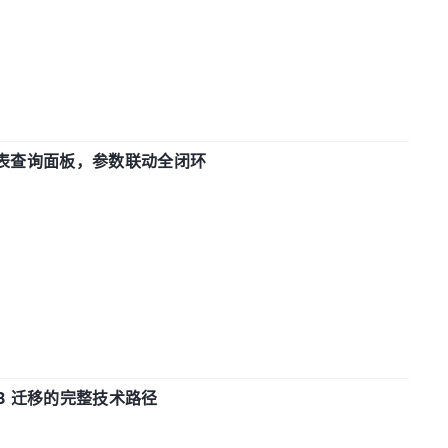
报表查询面板，参数联动全闭环
xDB 迁移的完整技术路径