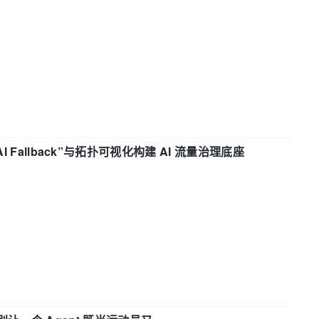
“AI Fallback”与拓扑可视化构建 AI 流量治理底座