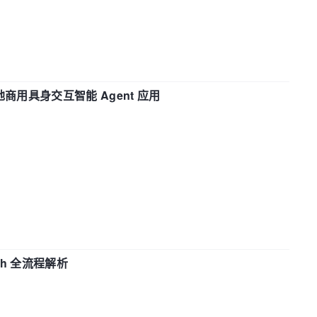
地商用具身交互智能 Agent 应用
ch 全流程解析