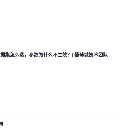
数据集怎么选，参数为什么不生效？| 葡萄城技术团队
划