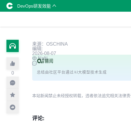
DevOps研发效能
来源：OSCHINA
编辑:
2026-08-07
NaN
总结由社区平台通过AI大模型技术生成
0
本站新闻禁止未经授权转载，违者依法追究相关法律责任。授权请联
评论: