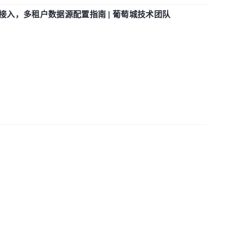
参数接入，多租户数据源配置指南 | 葡萄城技术团队