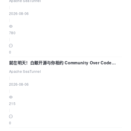
Apache SeaTunnel
|
2026-08-06
|
780
|
0
就在明天！白鲸开源与你相约 Community Over Code
Asia 2026 主题演讲！
Apache SeaTunnel
|
2026-08-06
|
215
|
0