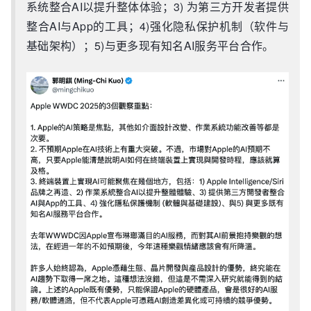
系统整合AI以提升整体体验；3) 为第三方开发者提供
整合AI与App的工具；4)强化隐私保护机制（软件与
基础架构）；5)与更多现有知名AI服务平台合作。