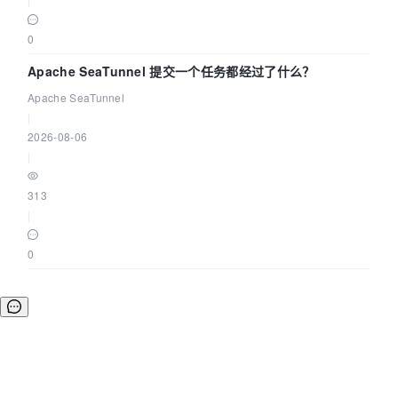
0
Apache SeaTunnel 提交一个任务都经过了什么？
Apache SeaTunnel
|
2026-08-06
|
313
|
0