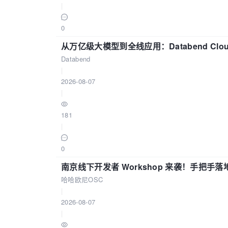
|
0
从万亿级大模型到全线应用：Databend Clou
Databend
|
2026-08-07
|
181
|
0
南京线下开发者 Workshop 来袭！手把手落
哈哈欧尼OSC
|
2026-08-07
|