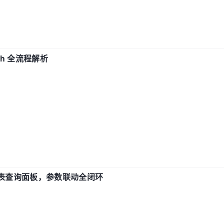
ch 全流程解析
报表查询面板，参数联动全闭环