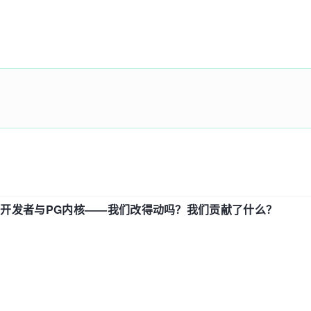
中国开发者与PG内核——我们改得动吗？我们贡献了什么？