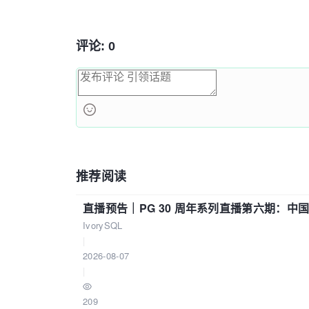
评论: 0
推荐阅读
直播预告｜PG 30 周年系列直播第六期：
IvorySQL
|
2026-08-07
|
209