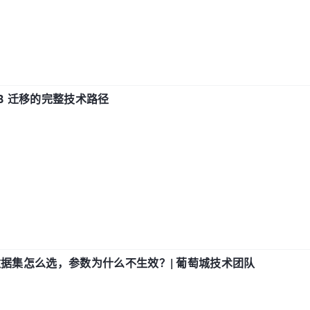
xDB 迁移的完整技术路径
数据集怎么选，参数为什么不生效？| 葡萄城技术团队