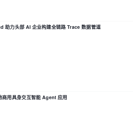
d 助力头部 AI 企业构建全链路 Trace 数据管道
地商用具身交互智能 Agent 应用