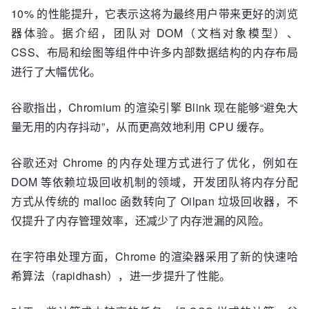
10% 的性能提升，它表示这将为最终用户带来更好的浏览
器体验。据介绍，团队对 DOM（文档对象模型）、
CSS、布局和绘图等组件中许多内部数据结构的内存布局
进行了大幅优化。
谷歌指出，Chromium 的渲染引擎 Blink 现在能够“避免大
量无用的内存抖动”，从而更高效地利用 CPU 缓存。
谷歌还对 Chrome 的内存处理方式进行了优化，例如在
DOM 等依赖垃圾回收机制的领域，开发团队将内存分配
方式从传统的 malloc 函数转向了 Oilpan 垃圾回收器，不
仅提升了内存管理效率，还减少了内存泄漏的风险。
在字符串处理方面，Chrome 的渲染器采用了新的快速哈
希算法（rapidhash），进一步提升了性能。