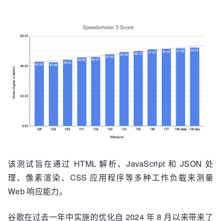
该测试旨在通过 HTML 解析、JavaScript 和 JSON 处
理、像素渲染、CSS 应用程序等多种工作负载来测量
Web 响应能力。
谷歌在过去一年中实施的优化自 2024 年 8 月以来带来了