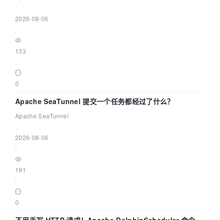
|
2026-08-06
|
133
|
0
Apache SeaTunnel 提交一个任务都经过了什么？
Apache SeaTunnel
|
2026-08-06
|
191
|
0
不用手写 HTTP 请求！Apache DolphinScheduler 命令行