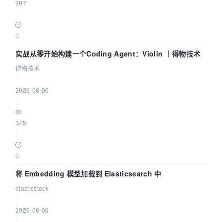
997
|
0
实战从零开始构建一个Coding Agent：Violin ｜得物技术
得物技术
|
2026-08-06
|
345
|
0
将 Embedding 模型加载到 Elasticsearch 中
elasticstack
|
2026-08-06
|