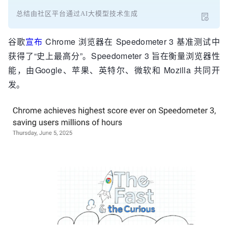
总结由社区平台通过AI大模型技术生成
谷歌
宣布
Chrome 浏览器在 Speedometer 3 基准测试中
获得了“史上最高分”。Speedometer 3 旨在衡量浏览器性
能，由Google、苹果、英特尔、微软和 Mozilla 共同开
发。