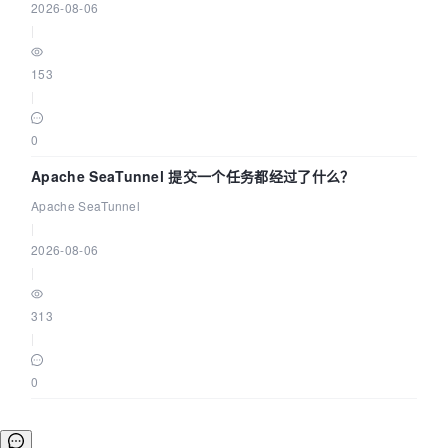
2026-08-06
|
153
|
0
Apache SeaTunnel 提交一个任务都经过了什么？
Apache SeaTunnel
|
2026-08-06
|
313
|
0