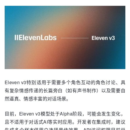
Eleven v3特别适用于需要多个角色互动的角色讨论、具
有复杂情感传递的长篇旁白（如有声书制作）以及需要自
然逼真、情感丰富的对话场景。
目前，Eleven v3模型处于Alpha阶段，可能会发生变化，
且不适用于对话式AI等实时应用。开发者在集成时，建议
生成多个样本供用户选择最佳效果。API访问权限目前尚