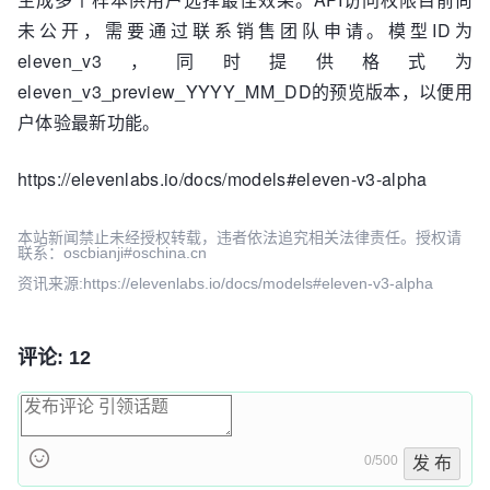
未公开，需要通过联系销售团队申请。模型ID为
eleven_v3，同时提供格式为
eleven_v3_preview_YYYY_MM_DD的预览版本，以便用
户体验最新功能。
https://elevenlabs.io/docs/models#eleven-v3-alpha
本站新闻禁止未经授权转载，违者依法追究相关法律责任。授权请
联系：oscbianji#oschina.cn
资讯来源:https://elevenlabs.io/docs/models#eleven-v3-alpha
评论: 12
0/500
发 布