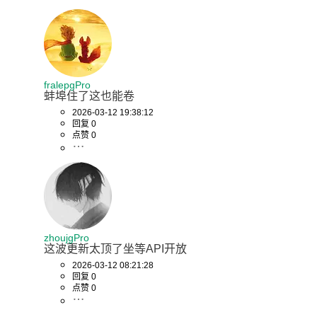
fralepgPro
蚌埠住了这也能卷
2026-03-12 19:38:12
回复 0
点赞 0
zhoujgPro
这波更新太顶了坐等API开放
2026-03-12 08:21:28
回复 0
点赞 0