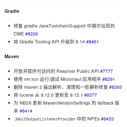
Gradle
修复 gradle JavaToolchainSupport 中偶尔出现的
CME
#8226
将 Gradle Tooling API 升级到 8.14
#8461
Maven
开放并提供可访问的 Resolver Public API
#7777
使用 mn:run 运行/调试 Micronaut 应用程序
#8291
删除 maven 2 输出解析、清理和一些解析修复
#8265
将 lucene 从 9.12.0 更新至 9.12.1
#8377
为 NB26 更新 MavenVersionSettings 的 fallback 版
本
#8414
中的 NPEs​
#8433
JUnitOutputListenerProvider