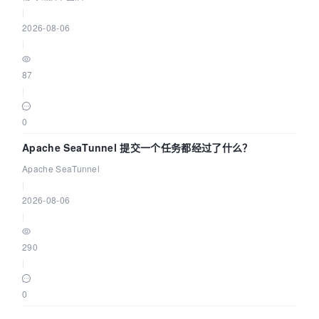
|
2026-08-06
|
87
|
0
Apache SeaTunnel 提交一个任务都经过了什么？
Apache SeaTunnel
|
2026-08-06
|
290
|
0