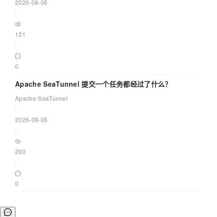
2026-08-06
|
131
|
0
Apache SeaTunnel 提交一个任务都经过了什么？
Apache SeaTunnel
|
2026-08-06
|
290
|
0