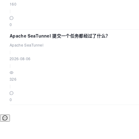
160
|
0
Apache SeaTunnel 提交一个任务都经过了什么？
Apache SeaTunnel
|
2026-08-06
|
326
|
0