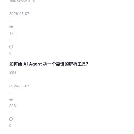
葡萄城技术团队
|
2026-08-07
|
174
|
0
如何给 AI Agent 挑一个靠谱的解析工具？
颖欣
|
2026-08-07
|
226
|
0