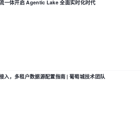
流一体开启 Agentic Lake 全面实时化时代
参数接入，多租户数据源配置指南 | 葡萄城技术团队