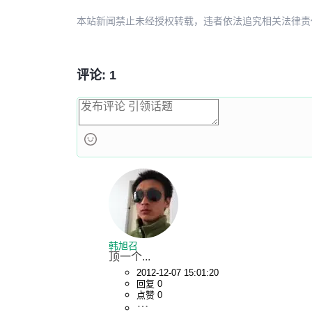
本站新闻禁止未经授权转载，违者依法追究相关法律责任。授权请联
评论: 1
韩旭召
顶一个...
2012-12-07 15:01:20
回复 0
点赞 0