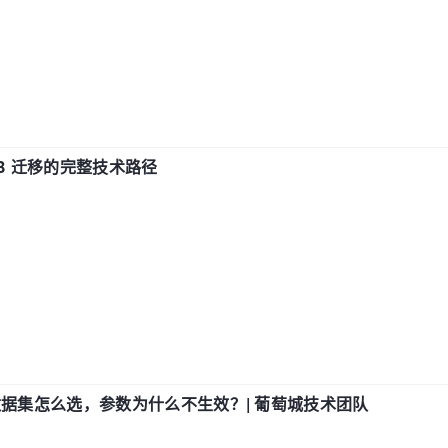
xDB 迁移的完整技术路径
数据集怎么选，参数为什么不生效？| 葡萄城技术团队