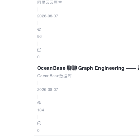
阿里云云原生
|
2026-08-07
|
96
|
0
OceanBase 聊聊 Graph Engineering
OceanBase数据库
|
2026-08-07
|
134
|
0