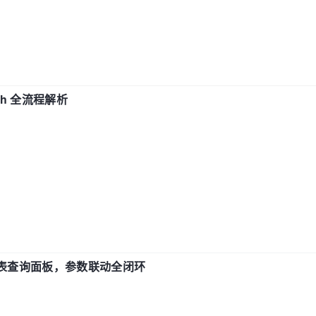
ch 全流程解析
报表查询面板，参数联动全闭环