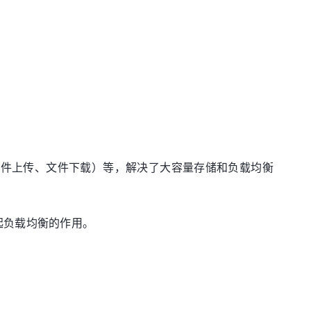
（文件上传、文件下载）等，解决了大容量存储和负载均衡
上起负载均衡的作用。