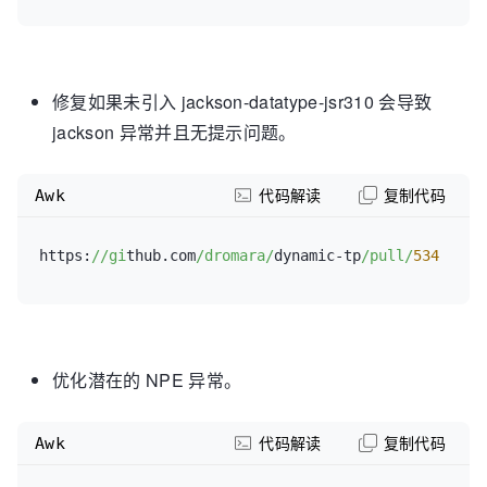
修复如果未引入 jackson-datatype-jsr310 会导致
jackson 异常并且无提示问题。
Awk
代码解读
复制代码
https:
//gi
thub.com
/dromara/
dynamic-tp
/pull/
534
优化潜在的 NPE 异常。
Awk
代码解读
复制代码