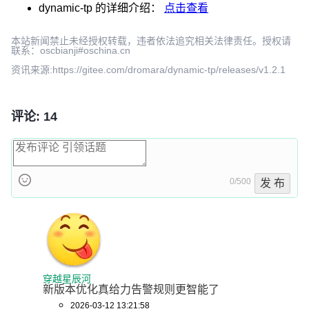
dynamic-tp
的详细介绍：
点击查看
本站新闻禁止未经授权转载，违者依法追究相关法律责任。授权请
联系：oscbianji#oschina.cn
资讯来源:https://gitee.com/dromara/dynamic-tp/releases/v1.2.1
评论: 14
0/500
发 布
穿越星辰河
新版本优化真给力告警规则更智能了
2026-03-12 13:21:58