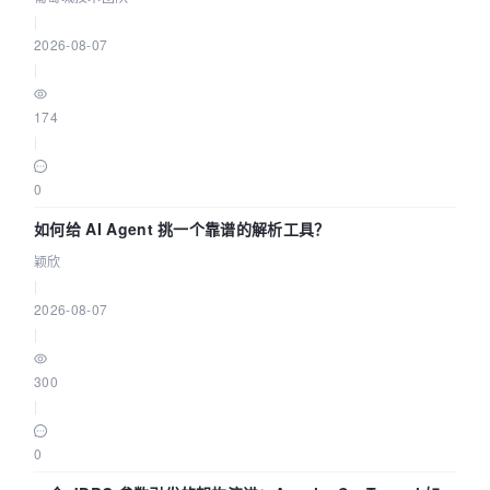
|
2026-08-07
|
174
|
0
如何给 AI Agent 挑一个靠谱的解析工具？
颖欣
|
2026-08-07
|
300
|
0