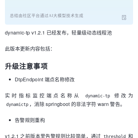
总结由社区平台通过AI大模型技术生成
dynamic-tp v1.2.1 已经发布，轻量级动态线程池
此版本更新内容包括：
升级注意事项
DtpEndpoint 端点名称修改
实时指标监控端点名称从
修改为
dynamic-tp
，消除 springboot 的非法字符 warn 警告。
dynamictp
告警规则重构
v1.2.1 之前版本里告警规则比较简单，通过
和
threshold