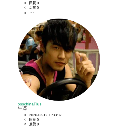
回复 0
点赞 0
osschinaPlus
牛逼
2026-03-12 11:33:37
回复 0
点赞 0